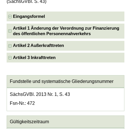
(SächsGVBl. S. 43)
Eingangsformel
Artikel 1 Änderung der Verordnung zur Finanzierung
des öffentlichen Personennahverkehrs
Artikel 2 Außerkrafttreten
Artikel 3 Inkrafttreten
Fundstelle und systematische Gliederungsnummer
SächsGVBl. 2013 Nr. 1, S. 43
Fsn-Nr.: 472
Gültigkeitszeitraum