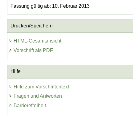
Fassung gültig ab: 10. Februar 2013
Drucken/Speichern
HTML-Gesamtansicht
Vorschrift als PDF
Hilfe
Hilfe zum Vorschriftentext
Fragen und Antworten
Barrierefreiheit