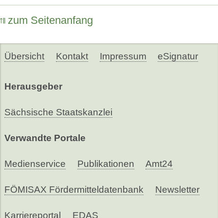
zum Seitenanfang
Übersicht
Kontakt
Impressum
eSignatur
Herausgeber
Sächsische Staatskanzlei
Verwandte Portale
Medienservice
Publikationen
Amt24
FÖMISAX Fördermitteldatenbank
Newsletter
Karriereportal
EDAS