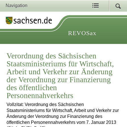
Navigation
REVOSax
Verordnung des Sächsischen
Staatsministeriums für Wirtschaft,
Arbeit und Verkehr zur Änderung
der Verordnung zur Finanzierung
des öffentlichen
Personennahverkehrs
Vollzitat: Verordnung des Sächsischen
Staatsministeriums für Wirtschaft, Arbeit und Verkehr zur
Änderung der Verordnung zur Finanzierung des
öffentlichen Personennahverkehrs vom 7. Januar 2013