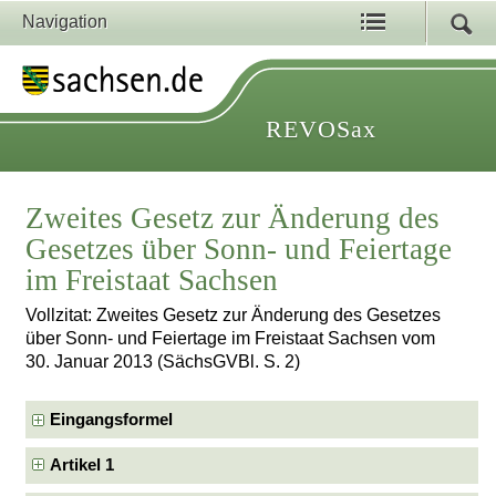
Navigation
REVOSax
Zweites Gesetz zur Änderung des
Gesetzes über Sonn- und Feiertage
im Freistaat Sachsen
Vollzitat: Zweites Gesetz zur Änderung des Gesetzes
über Sonn- und Feiertage im Freistaat Sachsen vom
30. Januar 2013 (SächsGVBl. S. 2)
Eingangsformel
Artikel 1