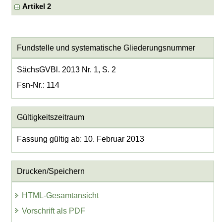
Artikel 2
Fundstelle und systematische Gliederungsnummer
SächsGVBl. 2013 Nr. 1, S. 2
Fsn-Nr.: 114
Gültigkeitszeitraum
Fassung gültig ab: 10. Februar 2013
Drucken/Speichern
HTML-Gesamtansicht
Vorschrift als PDF