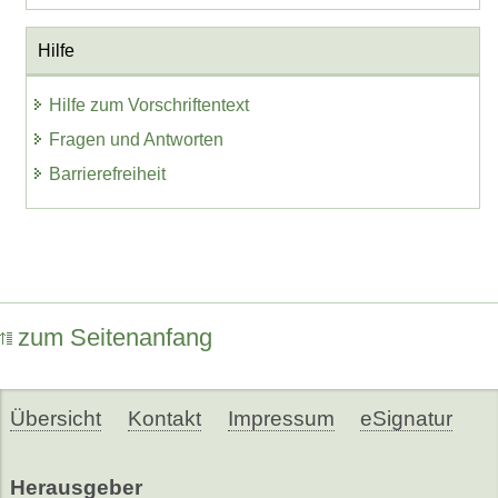
Hilfe
Hilfe zum Vorschriftentext
Fragen und Antworten
Barrierefreiheit
zum Seitenanfang
Übersicht
Kontakt
Impressum
eSignatur
Herausgeber