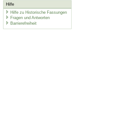
Hilfe
Hilfe zu Historische Fassungen
Fragen und Antworten
Barrierefreiheit