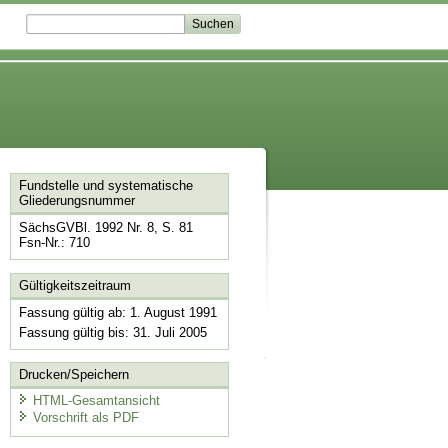
Fundstelle und systematische
Gliederungsnummer
SächsGVBl. 1992 Nr. 8, S. 81
Fsn-Nr.: 710
Gültigkeitszeitraum
Fassung gültig ab: 1. August 1991
Fassung gültig bis: 31. Juli 2005
Drucken/Speichern
HTML-Gesamtansicht
Vorschrift als PDF