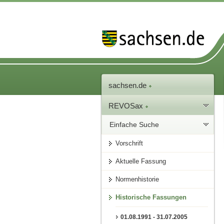
sachsen.de
REVOSax
Einfache Suche
Vorschrift
Aktuelle Fassung
Normenhistorie
Historische Fassungen
01.08.1991 - 31.07.2005