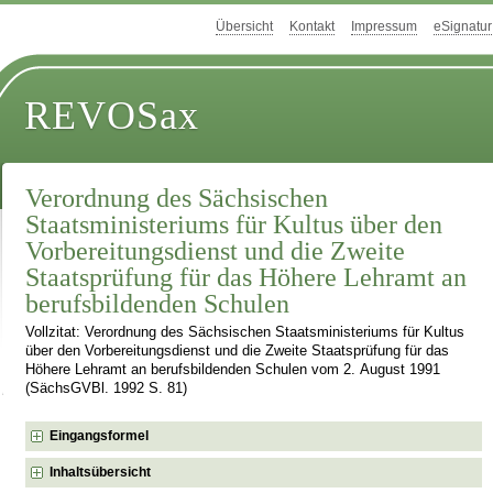
Übersicht
Kontakt
Impressum
eSignatur
REVOSax
Verordnung des Sächsischen
Staatsministeriums für Kultus über den
Vorbereitungsdienst und die Zweite
Staatsprüfung für das Höhere Lehramt an
berufsbildenden Schulen
Vollzitat: Verordnung des Sächsischen Staatsministeriums für Kultus
über den Vorbereitungsdienst und die Zweite Staatsprüfung für das
Höhere Lehramt an berufsbildenden Schulen vom 2. August 1991
(SächsGVBl. 1992 S. 81)
Eingangsformel
Inhaltsübersicht