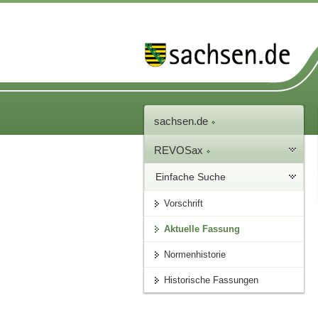
sachsen.de
REVOSax
Einfache Suche
Vorschrift
Aktuelle Fassung
Normenhistorie
Historische Fassungen