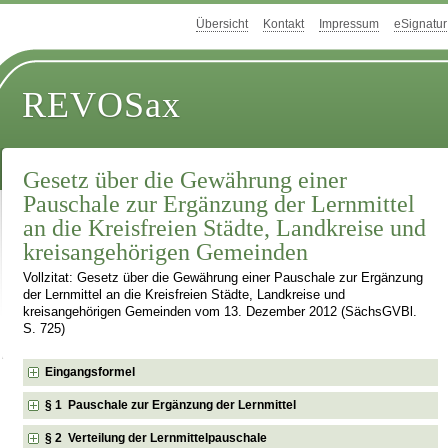
Übersicht
Kontakt
Impressum
eSignatur
REVOSax
Gesetz über die Gewährung einer
Pauschale zur Ergänzung der Lernmittel
an die Kreisfreien Städte, Landkreise und
kreisangehörigen Gemeinden
Vollzitat: Gesetz über die Gewährung einer Pauschale zur Ergänzung
der Lernmittel an die Kreisfreien Städte, Landkreise und
kreisangehörigen Gemeinden vom 13. Dezember 2012 (SächsGVBl.
S. 725)
Eingangsformel
§ 1 Pauschale zur Ergänzung der Lernmittel
§ 2 Verteilung der Lernmittelpauschale