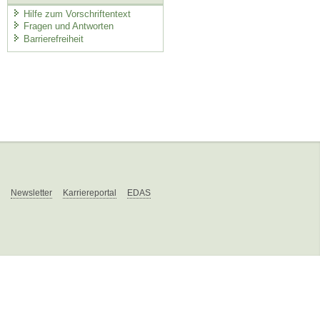
Hilfe zum Vorschriftentext
Fragen und Antworten
Barrierefreiheit
Newsletter
Karriereportal
EDAS