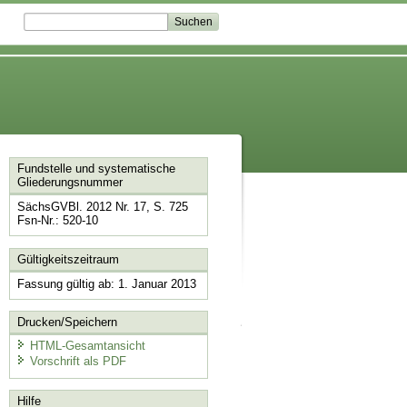
Fundstelle und systematische
Gliederungsnummer
SächsGVBl. 2012 Nr. 17, S. 725
Fsn-Nr.: 520-10
Gültigkeitszeitraum
Fassung gültig ab: 1. Januar 2013
Drucken/Speichern
HTML-Gesamtansicht
Vorschrift als PDF
Hilfe