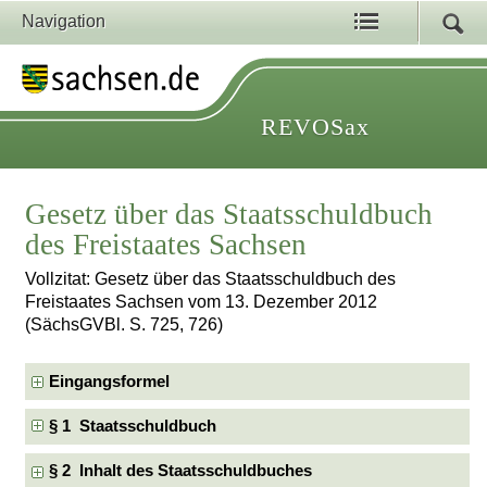
Navigation
REVOSax
Gesetz über das Staatsschuldbuch
des Freistaates Sachsen
Vollzitat: Gesetz über das Staatsschuldbuch des
Freistaates Sachsen vom 13. Dezember 2012
(SächsGVBl. S. 725, 726)
Eingangsformel
§ 1 Staatsschuldbuch
§ 2 Inhalt des Staatsschuldbuches