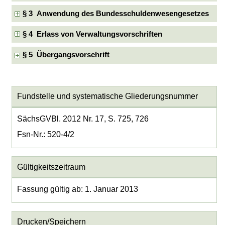
§ 3 Anwendung des Bundesschuldenwesengesetzes
§ 4 Erlass von Verwaltungsvorschriften
§ 5 Übergangsvorschrift
Fundstelle und systematische Gliederungsnummer
SächsGVBl. 2012 Nr. 17, S. 725, 726
Fsn-Nr.: 520-4/2
Gültigkeitszeitraum
Fassung gültig ab: 1. Januar 2013
Drucken/Speichern