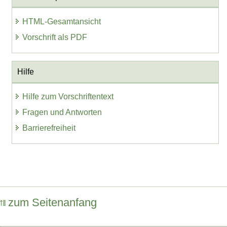
HTML-Gesamtansicht
Vorschrift als PDF
Hilfe
Hilfe zum Vorschriftentext
Fragen und Antworten
Barrierefreiheit
zum Seitenanfang