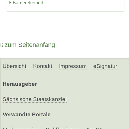
Barrierefreiheit
zum Seitenanfang
Übersicht
Kontakt
Impressum
eSignatur
Herausgeber
Sächsische Staatskanzlei
Verwandte Portale