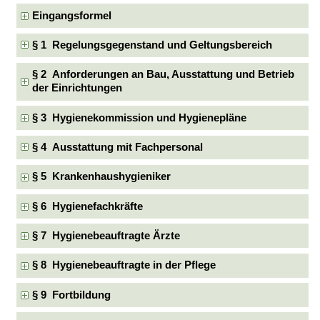
Eingangsformel
§ 1 Regelungsgegenstand und Geltungsbereich
§ 2 Anforderungen an Bau, Ausstattung und Betrieb
der Einrichtungen
§ 3 Hygienekommission und Hygienepläne
§ 4 Ausstattung mit Fachpersonal
§ 5 Krankenhaushygieniker
§ 6 Hygienefachkräfte
§ 7 Hygienebeauftragte Ärzte
§ 8 Hygienebeauftragte in der Pflege
§ 9 Fortbildung