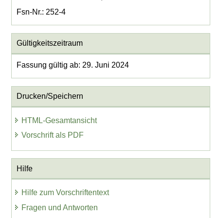
Fsn-Nr.: 252-4
Gültigkeitszeitraum
Fassung gültig ab: 29. Juni 2024
Drucken/Speichern
HTML-Gesamtansicht
Vorschrift als PDF
Hilfe
Hilfe zum Vorschriftentext
Fragen und Antworten