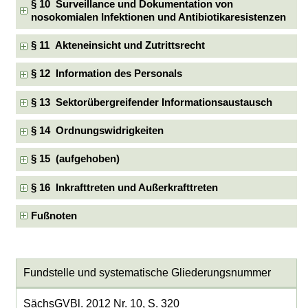
§ 10 Surveillance und Dokumentation von
nosokomialen Infektionen und Antibiotikaresistenzen
§ 11 Akteneinsicht und Zutrittsrecht
§ 12 Information des Personals
§ 13 Sektorübergreifender Informationsaustausch
§ 14 Ordnungswidrigkeiten
§ 15 (aufgehoben)
§ 16 Inkrafttreten und Außerkrafttreten
Fußnoten
Fundstelle und systematische Gliederungsnummer
SächsGVBl. 2012 Nr. 10, S. 320