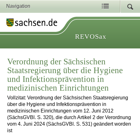
Navigation
REVOSax
Verordnung der Sächsischen
Staatsregierung über die Hygiene
und Infektionsprävention in
medizinischen Einrichtungen
Vollzitat: Verordnung der Sächsischen Staatsregierung
über die Hygiene und Infektionsprävention in
medizinischen Einrichtungen vom 12. Juni 2012
(SächsGVBl. S. 320), die durch Artikel 2 der Verordnung
vom 4. Juni 2024 (SächsGVBl. S. 531) geändert worden
ist