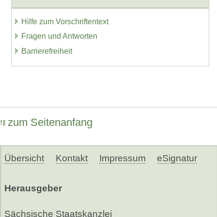
Hilfe zum Vorschriftentext
Fragen und Antworten
Barrierefreiheit
zum Seitenanfang
Übersicht
Kontakt
Impressum
eSignatur
Herausgeber
Sächsische Staatskanzlei