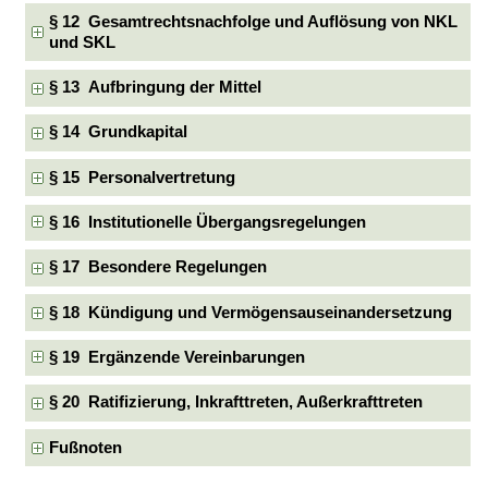
§ 12 Gesamtrechtsnachfolge und Auflösung von NKL
und SKL
§ 13 Aufbringung der Mittel
§ 14 Grundkapital
§ 15 Personalvertretung
§ 16 Institutionelle Übergangsregelungen
§ 17 Besondere Regelungen
§ 18 Kündigung und Vermögensauseinandersetzung
§ 19 Ergänzende Vereinbarungen
§ 20 Ratifizierung, Inkrafttreten, Außerkrafttreten
Fußnoten