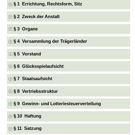
§ 1 Errichtung, Rechtsform, Sitz
§ 2 Zweck der Anstalt
§ 3 Organe
§ 4 Versammlung der Trägerländer
§ 5 Vorstand
§ 6 Glücksspielaufsicht
§ 7 Staatsaufsicht
§ 8 Vertriebsstruktur
§ 9 Gewinn- und Lotteriesteuerverteilung
§ 10 Haftung
§ 11 Satzung