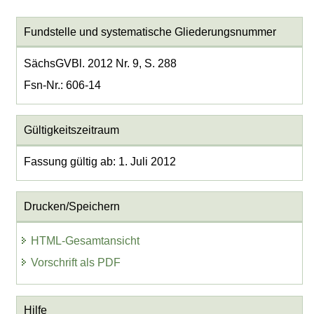
Fundstelle und systematische Gliederungsnummer
SächsGVBl. 2012 Nr. 9, S. 288
Fsn-Nr.: 606-14
Gültigkeitszeitraum
Fassung gültig ab: 1. Juli 2012
Drucken/Speichern
HTML-Gesamtansicht
Vorschrift als PDF
Hilfe