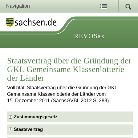
Navigation
REVOSax
Staatsvertrag über die Gründung der
GKL Gemeinsame Klassenlotterie
der Länder
Vollzitat: Staatsvertrag über die Gründung der GKL
Gemeinsame Klassenlotterie der Länder vom
15. Dezember 2011 (SächsGVBl. 2012 S. 288)
Zustimmungsgesetz
Staatsvertrag