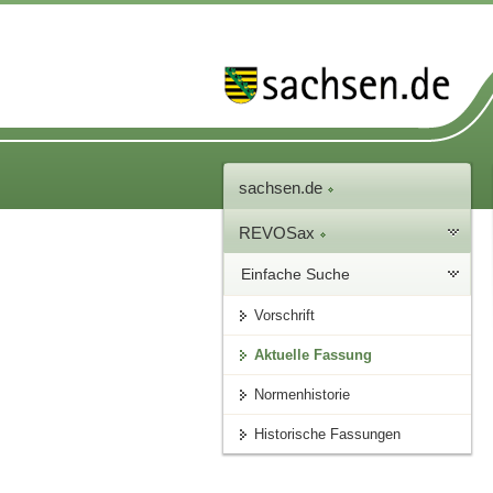
sachsen.de
REVOSax
Einfache Suche
Vorschrift
Aktuelle Fassung
Normenhistorie
Historische Fassungen