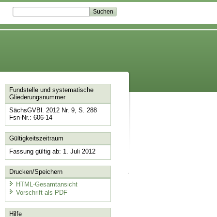
Fundstelle und systematische
Gliederungsnummer
SächsGVBl. 2012 Nr. 9, S. 288
Fsn-Nr.: 606-14
Gültigkeitszeitraum
Fassung gültig ab: 1. Juli 2012
Drucken/Speichern
HTML-Gesamtansicht
Vorschrift als PDF
Hilfe