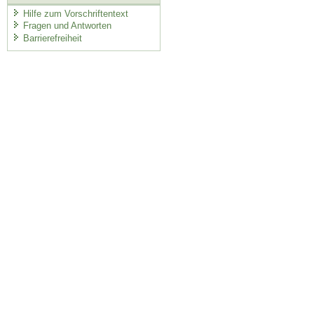
Hilfe zum Vorschriftentext
Fragen und Antworten
Barrierefreiheit