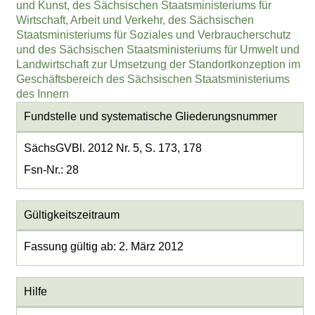
und Kunst, des Sächsischen Staatsministeriums für
Wirtschaft, Arbeit und Verkehr, des Sächsischen
Staatsministeriums für Soziales und Verbraucherschutz
und des Sächsischen Staatsministeriums für Umwelt und
Landwirtschaft zur Umsetzung der Standortkonzeption im
Geschäftsbereich des Sächsischen Staatsministeriums
des Innern
Fundstelle und systematische Gliederungsnummer
SächsGVBl. 2012 Nr. 5, S. 173, 178
Fsn-Nr.: 28
Gültigkeitszeitraum
Fassung gültig ab: 2. März 2012
Hilfe