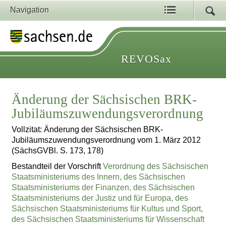
Navigation
REVOSax
Änderung der Sächsischen BRK-
Jubiläumszuwendungsverordnung
Vollzitat: Änderung der Sächsischen BRK-
Jubiläumszuwendungsverordnung vom 1. März 2012
(SächsGVBl. S. 173, 178)
Bestandteil der Vorschrift
Verordnung des Sächsischen
Staatsministeriums des Innern, des Sächsischen
Staatsministeriums der Finanzen, des Sächsischen
Staatsministeriums der Justiz und für Europa, des
Sächsischen Staatsministeriums für Kultus und Sport,
des Sächsischen Staatsministeriums für Wissenschaft