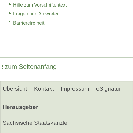
Hilfe zum Vorschriftentext
Fragen und Antworten
Barrierefreiheit
zum Seitenanfang
Übersicht
Kontakt
Impressum
eSignatur
Herausgeber
Sächsische Staatskanzlei