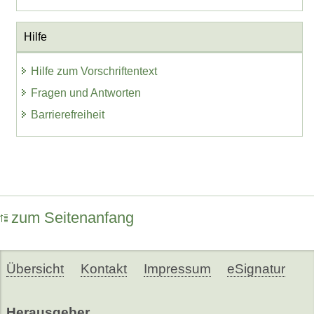
Hilfe
Hilfe zum Vorschriftentext
Fragen und Antworten
Barrierefreiheit
zum Seitenanfang
Übersicht
Kontakt
Impressum
eSignatur
Herausgeber