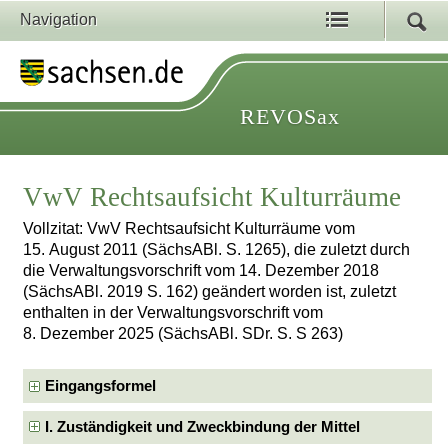
Navigation
REVOSax
VwV Rechtsaufsicht Kulturräume
Vollzitat: VwV Rechtsaufsicht Kulturräume vom
15. August 2011 (SächsABl. S. 1265), die zuletzt durch
die Verwaltungsvorschrift vom 14. Dezember 2018
(SächsABl. 2019 S. 162) geändert worden ist, zuletzt
enthalten in der Verwaltungsvorschrift vom
8. Dezember 2025 (SächsABl. SDr. S. S 263)
Eingangsformel
I. Zuständigkeit und Zweckbindung der Mittel