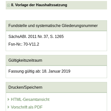
II. Vorlage der Haushaltssatzung
Fundstelle und systematische Gliederungsnummer
SächsABl. 2011 Nr. 37, S. 1265
Fsn-Nr.: 70-V11.2
Gültigkeitszeitraum
Fassung gültig ab: 18. Januar 2019
Drucken/Speichern
HTML-Gesamtansicht
Vorschrift als PDF