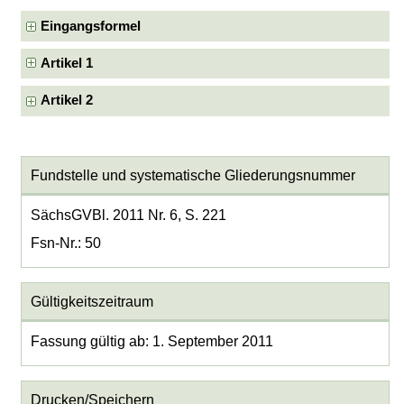
Eingangsformel
Artikel 1
Artikel 2
Fundstelle und systematische Gliederungsnummer
SächsGVBl. 2011 Nr. 6, S. 221
Fsn-Nr.: 50
Gültigkeitszeitraum
Fassung gültig ab: 1. September 2011
Drucken/Speichern