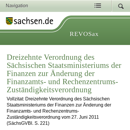
Navigation
REVOSax
Dreizehnte Verordnung des
Sächsischen Staatsministeriums der
Finanzen zur Änderung der
Finanzamts- und Rechenzentrums-
Zuständigkeitsverordnung
Vollzitat: Dreizehnte Verordnung des Sächsischen
Staatsministeriums der Finanzen zur Änderung der
Finanzamts- und Rechenzentrums-
Zuständigkeitsverordnung vom 27. Juni 2011
(SächsGVBl. S. 221)