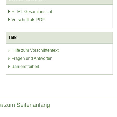
HTML-Gesamtansicht
Vorschrift als PDF
Hilfe
Hilfe zum Vorschriftentext
Fragen und Antworten
Barrierefreiheit
zum Seitenanfang