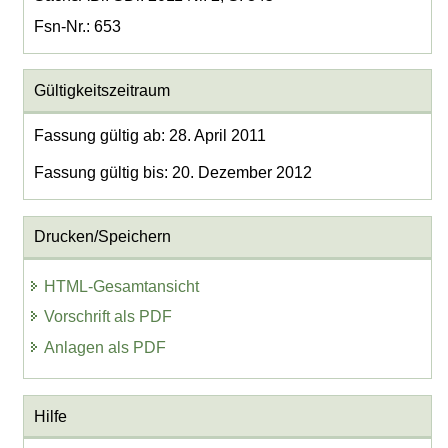
Fsn-Nr.: 653
Gültigkeitszeitraum
Fassung gültig ab: 28. April 2011
Fassung gültig bis: 20. Dezember 2012
Drucken/Speichern
HTML-Gesamtansicht
Vorschrift als PDF
Anlagen als PDF
Hilfe