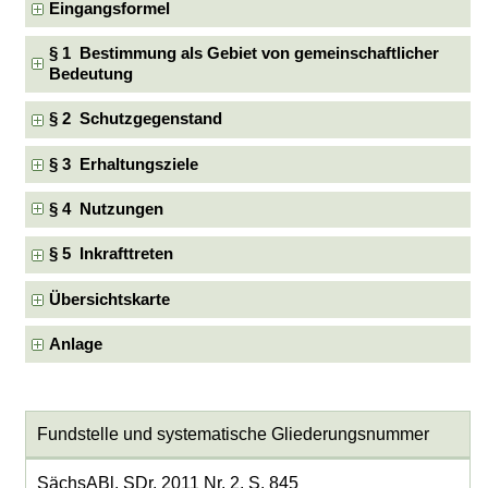
Eingangsformel
§ 1 Bestimmung als Gebiet von gemeinschaftlicher
Bedeutung
§ 2 Schutzgegenstand
§ 3 Erhaltungsziele
§ 4 Nutzungen
§ 5 Inkrafttreten
Übersichtskarte
Anlage
Fundstelle und systematische Gliederungsnummer
SächsABl. SDr. 2011 Nr. 2, S. 845