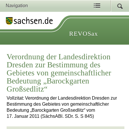
Navigation
REVOSax
Verordnung der Landesdirektion
Dresden zur Bestimmung des
Gebietes von gemeinschaftlicher
Bedeutung „Barockgarten
Großsedlitz“
Vollzitat: Verordnung der Landesdirektion Dresden zur
Bestimmung des Gebietes von gemeinschaftlicher
Bedeutung „Barockgarten Großsedlitz“ vom
17. Januar 2011 (SächsABl. SDr. S. S 845)