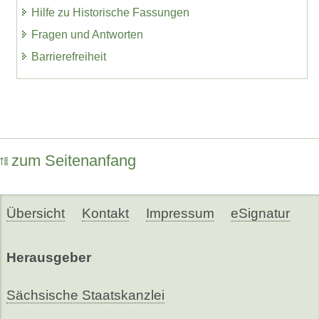
Hilfe zu Historische Fassungen
Fragen und Antworten
Barrierefreiheit
zum Seitenanfang
Übersicht
Kontakt
Impressum
eSignatur
Herausgeber
Sächsische Staatskanzlei