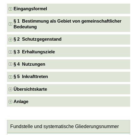
Eingangsformel
§ 1 Bestimmung als Gebiet von gemeinschaftlicher
Bedeutung
§ 2 Schutzgegenstand
§ 3 Erhaltungsziele
§ 4 Nutzungen
§ 5 Inkrafttreten
Übersichtskarte
Anlage
Fundstelle und systematische Gliederungsnummer