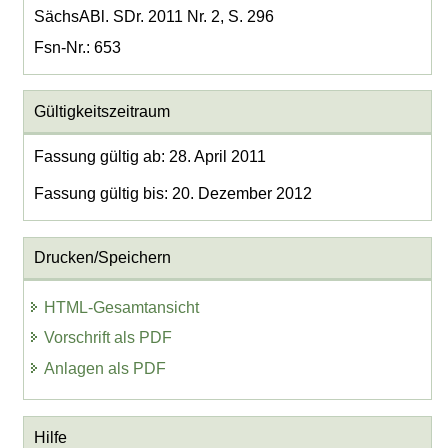
SächsABl. SDr. 2011 Nr. 2, S. 296
Fsn-Nr.: 653
Gültigkeitszeitraum
Fassung gültig ab: 28. April 2011
Fassung gültig bis: 20. Dezember 2012
Drucken/Speichern
HTML-Gesamtansicht
Vorschrift als PDF
Anlagen als PDF
Hilfe