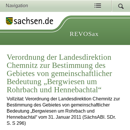
Navigation
REVOSax
Verordnung der Landesdirektion
Chemnitz zur Bestimmung des
Gebietes von gemeinschaftlicher
Bedeutung „Bergwiesen um
Rohrbach und Hennebachtal“
Vollzitat: Verordnung der Landesdirektion Chemnitz zur
Bestimmung des Gebietes von gemeinschaftlicher
Bedeutung „Bergwiesen um Rohrbach und
Hennebachtal“ vom 31. Januar 2011 (SächsABl. SDr.
S. S 296)