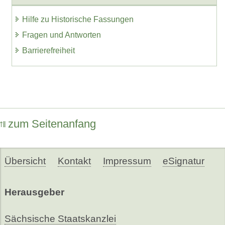
Hilfe zu Historische Fassungen
Fragen und Antworten
Barrierefreiheit
zum Seitenanfang
Übersicht
Kontakt
Impressum
eSignatur
Herausgeber
Sächsische Staatskanzlei