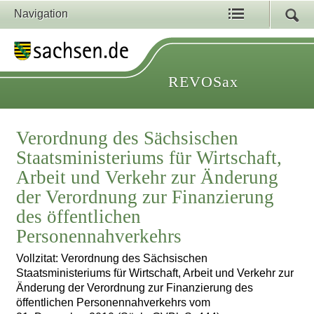
Navigation
REVOSax
Verordnung des Sächsischen
Staatsministeriums für Wirtschaft,
Arbeit und Verkehr zur Änderung
der Verordnung zur Finanzierung
des öffentlichen
Personennahverkehrs
Vollzitat: Verordnung des Sächsischen
Staatsministeriums für Wirtschaft, Arbeit und Verkehr zur
Änderung der Verordnung zur Finanzierung des
öffentlichen Personennahverkehrs vom