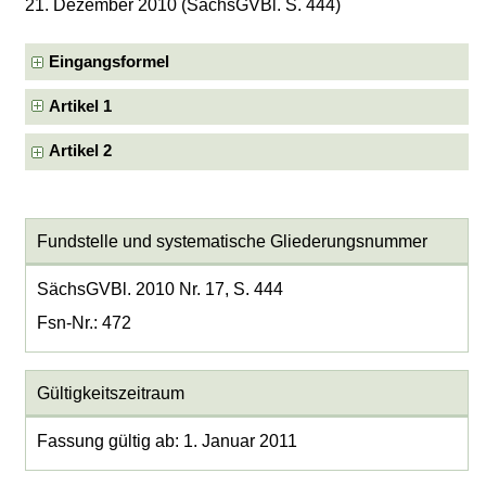
21. Dezember 2010 (SächsGVBl. S. 444)
Eingangsformel
Artikel 1
Artikel 2
Fundstelle und systematische Gliederungsnummer
SächsGVBl. 2010 Nr. 17, S. 444
Fsn-Nr.: 472
Gültigkeitszeitraum
Fassung gültig ab: 1. Januar 2011