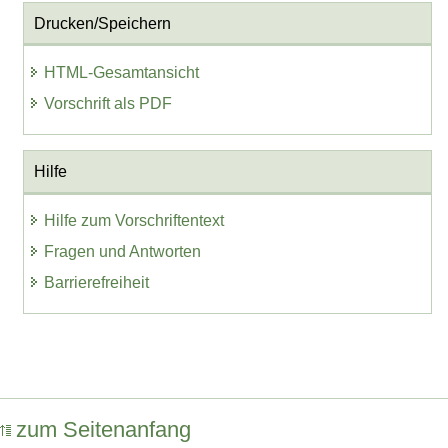
Drucken/Speichern
HTML-Gesamtansicht
Vorschrift als PDF
Hilfe
Hilfe zum Vorschriftentext
Fragen und Antworten
Barrierefreiheit
zum Seitenanfang