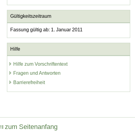
Gültigkeitszeitraum
Fassung gültig ab: 1. Januar 2011
Hilfe
Hilfe zum Vorschriftentext
Fragen und Antworten
Barrierefreiheit
zum Seitenanfang