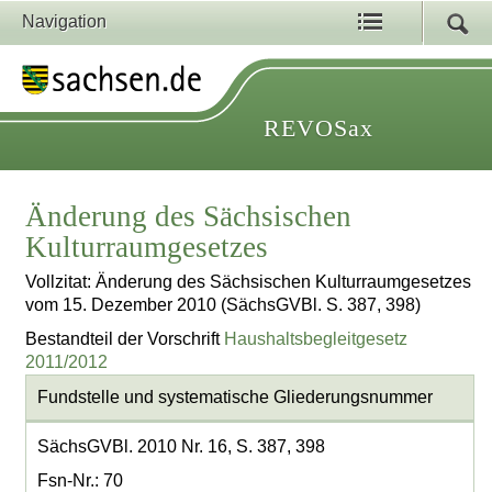
Navigation
REVOSax
Änderung des Sächsischen
Kulturraumgesetzes
Vollzitat: Änderung des Sächsischen Kulturraumgesetzes
vom 15. Dezember 2010 (SächsGVBl. S. 387, 398)
Bestandteil der Vorschrift
Haushaltsbegleitgesetz
2011/2012
Fundstelle und systematische Gliederungsnummer
SächsGVBl. 2010 Nr. 16, S. 387, 398
Fsn-Nr.: 70