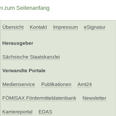
zum Seitenanfang
Übersicht
Kontakt
Impressum
eSignatur
Herausgeber
Sächsische Staatskanzlei
Verwandte Portale
Medienservice
Publikationen
Amt24
FÖMISAX Fördermitteldatenbank
Newsletter
Karriereportal
EDAS