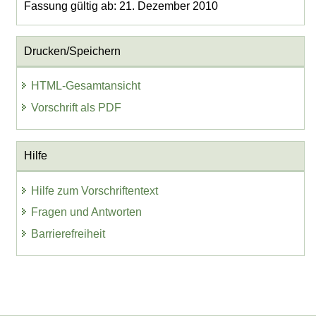
Fassung gültig ab: 21. Dezember 2010
Drucken/Speichern
HTML-Gesamtansicht
Vorschrift als PDF
Hilfe
Hilfe zum Vorschriftentext
Fragen und Antworten
Barrierefreiheit