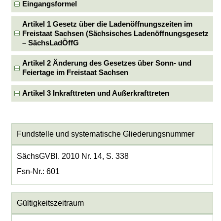
Eingangsformel
Artikel 1 Gesetz über die Ladenöffnungszeiten im
Freistaat Sachsen (Sächsisches Ladenöffnungsgesetz
– SächsLadÖffG
Artikel 2 Änderung des Gesetzes über Sonn- und
Feiertage im Freistaat Sachsen
Artikel 3 Inkrafttreten und Außerkrafttreten
Fundstelle und systematische Gliederungsnummer
SächsGVBl. 2010 Nr. 14, S. 338
Fsn-Nr.: 601
Gültigkeitszeitraum