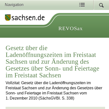
Navigation
REVOSax
Gesetz über die
Ladenöffnungszeiten im Freistaat
Sachsen und zur Änderung des
Gesetzes über Sonn- und Feiertage
im Freistaat Sachsen
Vollzitat: Gesetz über die Ladenöffnungszeiten im
Freistaat Sachsen und zur Änderung des Gesetzes über
Sonn- und Feiertage im Freistaat Sachsen vom
1. Dezember 2010 (SächsGVBl. S. 338)