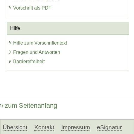
Vorschrift als PDF
Hilfe
Hilfe zum Vorschriftentext
Fragen und Antworten
Barrierefreiheit
zum Seitenanfang
Übersicht
Kontakt
Impressum
eSignatur