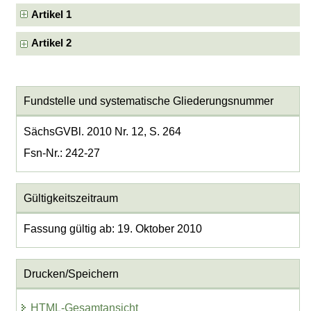
Artikel 1
Artikel 2
Fundstelle und systematische Gliederungsnummer
SächsGVBl. 2010 Nr. 12, S. 264
Fsn-Nr.: 242-27
Gültigkeitszeitraum
Fassung gültig ab: 19. Oktober 2010
Drucken/Speichern
HTML-Gesamtansicht