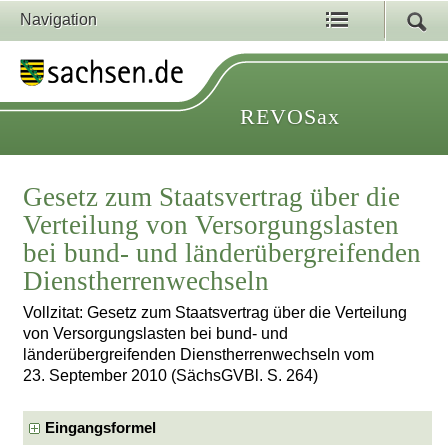
Navigation
REVOSax
Gesetz zum Staatsvertrag über die
Verteilung von Versorgungslasten
bei bund- und länderübergreifenden
Dienstherrenwechseln
Vollzitat: Gesetz zum Staatsvertrag über die Verteilung
von Versorgungslasten bei bund- und
länderübergreifenden Dienstherrenwechseln vom
23. September 2010 (SächsGVBl. S. 264)
Eingangsformel