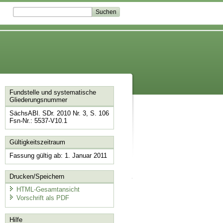
Fundstelle und systematische
Gliederungsnummer
SächsABl. SDr. 2010 Nr. 3, S. 106
Fsn-Nr.: 5537-V10.1
Gültigkeitszeitraum
Fassung gültig ab: 1. Januar 2011
Drucken/Speichern
HTML-Gesamtansicht
Vorschrift als PDF
Hilfe