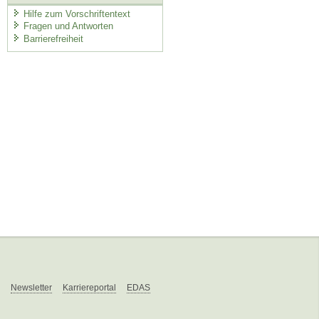
Hilfe zum Vorschriftentext
Fragen und Antworten
Barrierefreiheit
Newsletter
Karriereportal
EDAS