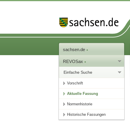
sachsen.de
REVOSax
Einfache Suche
Vorschrift
Aktuelle Fassung
Normenhistorie
Historische Fassungen