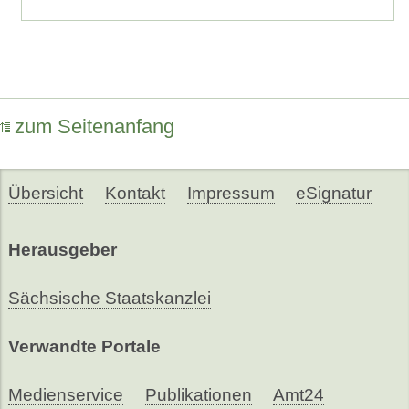
zum Seitenanfang
Übersicht
Kontakt
Impressum
eSignatur
Herausgeber
Sächsische Staatskanzlei
Verwandte Portale
Medienservice
Publikationen
Amt24