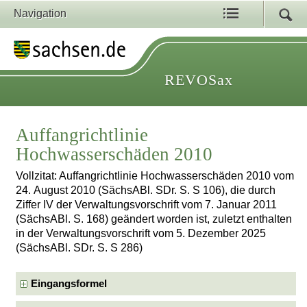
Navigation
REVOSax
Auffangrichtlinie
Hochwasserschäden 2010
Vollzitat: Auffangrichtlinie Hochwasserschäden 2010 vom
24. August 2010 (SächsABl. SDr. S. S 106), die durch
Ziffer IV der Verwaltungsvorschrift vom 7. Januar 2011
(SächsABl. S. 168) geändert worden ist, zuletzt enthalten
in der Verwaltungsvorschrift vom 5. Dezember 2025
(SächsABl. SDr. S. S 286)
Eingangsformel