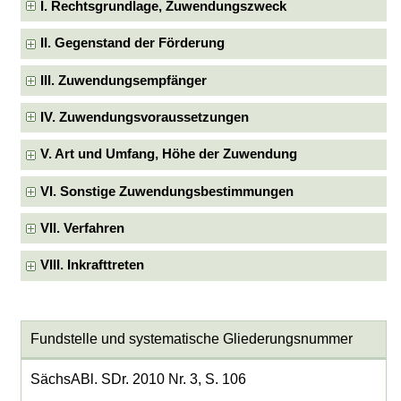
I. Rechtsgrundlage, Zuwendungszweck
II. Gegenstand der Förderung
III. Zuwendungsempfänger
IV. Zuwendungsvoraussetzungen
V. Art und Umfang, Höhe der Zuwendung
VI. Sonstige Zuwendungsbestimmungen
VII. Verfahren
VIII. Inkrafttreten
Fundstelle und systematische Gliederungsnummer
SächsABl. SDr. 2010 Nr. 3, S. 106