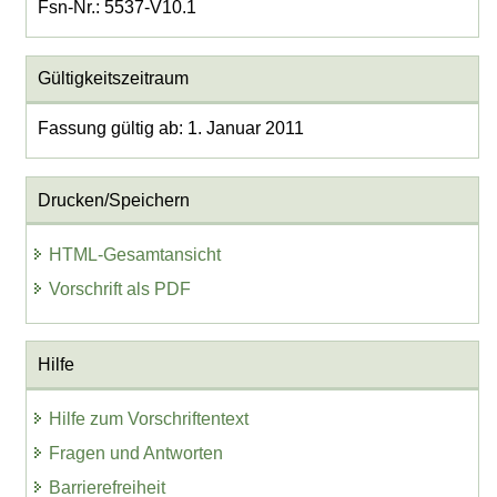
Fsn-Nr.: 5537-V10.1
Gültigkeitszeitraum
Fassung gültig ab: 1. Januar 2011
Drucken/Speichern
HTML-Gesamtansicht
Vorschrift als PDF
Hilfe
Hilfe zum Vorschriftentext
Fragen und Antworten
Barrierefreiheit