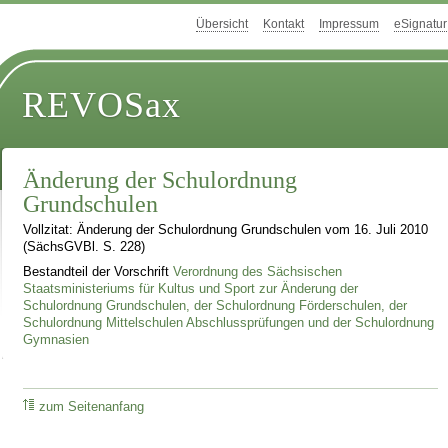
Übersicht
Kontakt
Impressum
eSignatur
REVOSax
Änderung der Schulordnung
Grundschulen
Vollzitat: Änderung der Schulordnung Grundschulen vom 16. Juli 2010
(SächsGVBl. S. 228)
Bestandteil der Vorschrift
Verordnung des Sächsischen
Staatsministeriums für Kultus und Sport zur Änderung der
Schulordnung Grundschulen, der Schulordnung Förderschulen, der
Schulordnung Mittelschulen Abschlussprüfungen und der Schulordnung
Gymnasien
zum Seitenanfang