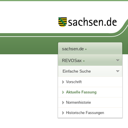
sachsen.de
REVOSax
Einfache Suche
Vorschrift
Aktuelle Fassung
Normenhistorie
Historische Fassungen