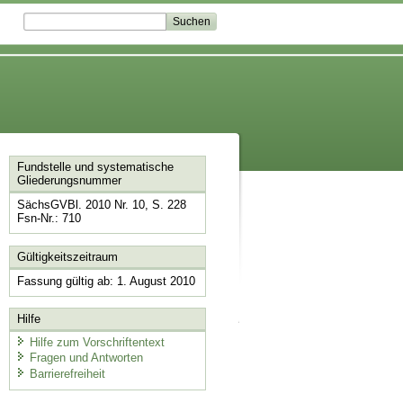
Fundstelle und systematische
Gliederungsnummer
SächsGVBl. 2010 Nr. 10, S. 228
Fsn-Nr.: 710
Gültigkeitszeitraum
Fassung gültig ab: 1. August 2010
Hilfe
Hilfe zum Vorschriftentext
Fragen und Antworten
Barrierefreiheit