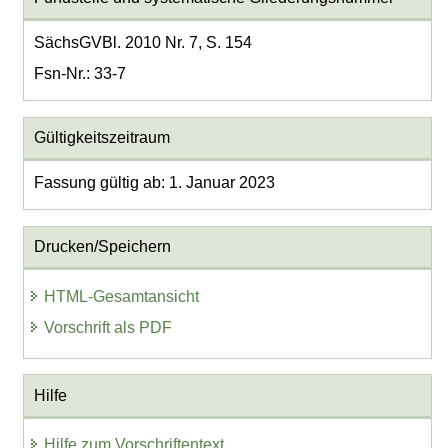
SächsGVBl. 2010 Nr. 7, S. 154
Fsn-Nr.: 33-7
Gültigkeitszeitraum
Fassung gültig ab: 1. Januar 2023
Drucken/Speichern
HTML-Gesamtansicht
Vorschrift als PDF
Hilfe
Hilfe zum Vorschriftentext