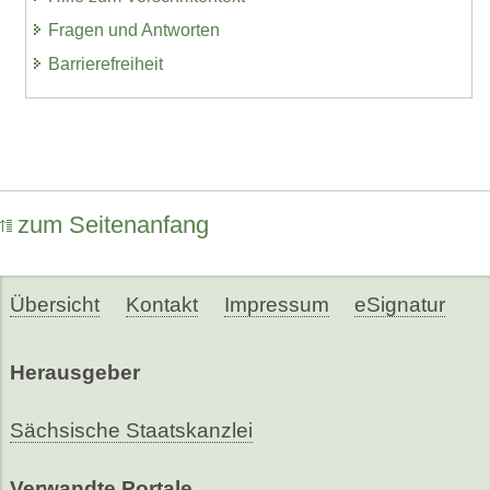
Fragen und Antworten
Barrierefreiheit
zum Seitenanfang
Übersicht
Kontakt
Impressum
eSignatur
Herausgeber
Sächsische Staatskanzlei
Verwandte Portale