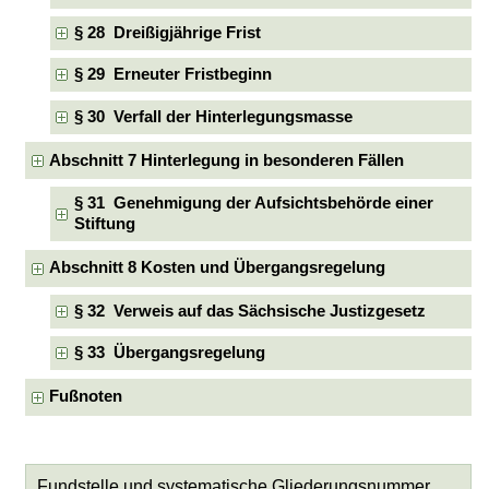
§ 28 Dreißigjährige Frist
§ 29 Erneuter Fristbeginn
§ 30 Verfall der Hinterlegungsmasse
Abschnitt 7 Hinterlegung in besonderen Fällen
§ 31 Genehmigung der Aufsichtsbehörde einer
Stiftung
Abschnitt 8 Kosten und Übergangsregelung
§ 32 Verweis auf das Sächsische Justizgesetz
§ 33 Übergangsregelung
Fußnoten
Fundstelle und systematische Gliederungsnummer