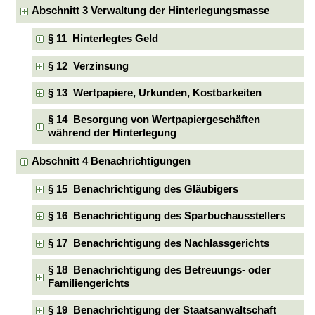
Abschnitt 3 Verwaltung der Hinterlegungsmasse
§ 11 Hinterlegtes Geld
§ 12 Verzinsung
§ 13 Wertpapiere, Urkunden, Kostbarkeiten
§ 14 Besorgung von Wertpapiergeschäften
während der Hinterlegung
Abschnitt 4 Benachrichtigungen
§ 15 Benachrichtigung des Gläubigers
§ 16 Benachrichtigung des Sparbuchausstellers
§ 17 Benachrichtigung des Nachlassgerichts
§ 18 Benachrichtigung des Betreuungs- oder
Familiengerichts
§ 19 Benachrichtigung der Staatsanwaltschaft