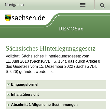
Navigation
REVOSax
Sächsisches Hinterlegungsgesetz
Vollzitat: Sächsisches Hinterlegungsgesetz vom
11. Juni 2010 (SächsGVBl. S. 154), das durch Artikel 8
des Gesetzes vom 15. Dezember 2022 (SächsGVBl.
S. 626) geändert worden ist
Eingangsformel
Inhaltsübersicht
Abschnitt 1 Allgemeine Bestimmungen