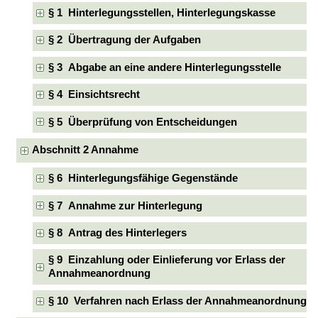
§ 1 Hinterlegungsstellen, Hinterlegungskasse
§ 2 Übertragung der Aufgaben
§ 3 Abgabe an eine andere Hinterlegungsstelle
§ 4 Einsichtsrecht
§ 5 Überprüfung von Entscheidungen
Abschnitt 2 Annahme
§ 6 Hinterlegungsfähige Gegenstände
§ 7 Annahme zur Hinterlegung
§ 8 Antrag des Hinterlegers
§ 9 Einzahlung oder Einlieferung vor Erlass der
Annahmeanordnung
§ 10 Verfahren nach Erlass der Annahmeanordnung