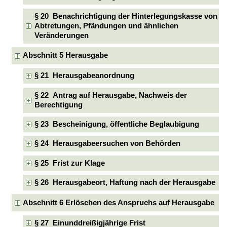
§ 20 Benachrichtigung der Hinterlegungskasse von
Abtretungen, Pfändungen und ähnlichen
Veränderungen
Abschnitt 5 Herausgabe
§ 21 Herausgabeanordnung
§ 22 Antrag auf Herausgabe, Nachweis der
Berechtigung
§ 23 Bescheinigung, öffentliche Beglaubigung
§ 24 Herausgabeersuchen von Behörden
§ 25 Frist zur Klage
§ 26 Herausgabeort, Haftung nach der Herausgabe
Abschnitt 6 Erlöschen des Anspruchs auf Herausgabe
§ 27 Einunddreißigjährige Frist