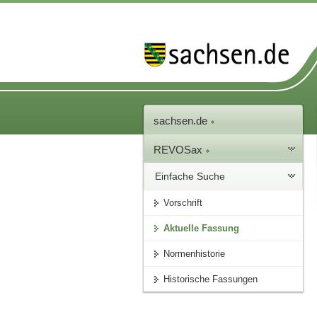
sachsen.de
REVOSax
Einfache Suche
Vorschrift
Aktuelle Fassung
Normenhistorie
Historische Fassungen