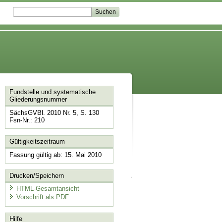
Fundstelle und systematische
Gliederungsnummer
SächsGVBl. 2010 Nr. 5, S. 130
Fsn-Nr.: 210
Gültigkeitszeitraum
Fassung gültig ab: 15. Mai 2010
Drucken/Speichern
HTML-Gesamtansicht
Vorschrift als PDF
Hilfe