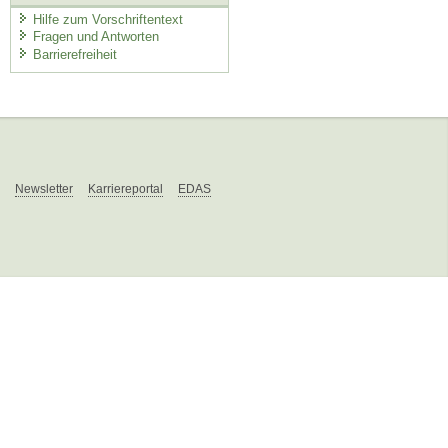
Hilfe zum Vorschriftentext
Fragen und Antworten
Barrierefreiheit
Newsletter
Karriereportal
EDAS