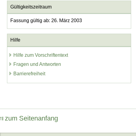
Gültigkeitszeitraum
Fassung gültig ab: 26. März 2003
Hilfe
Hilfe zum Vorschriftentext
Fragen und Antworten
Barrierefreiheit
zum Seitenanfang