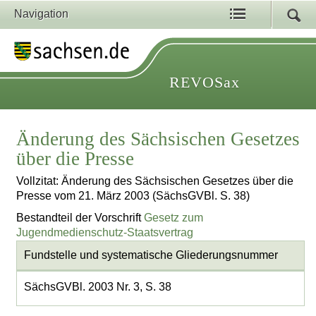
Navigation
REVOSax
Änderung des Sächsischen Gesetzes
über die Presse
Vollzitat: Änderung des Sächsischen Gesetzes über die
Presse vom 21. März 2003 (SächsGVBl. S. 38)
Bestandteil der Vorschrift
Gesetz zum
Jugendmedienschutz-Staatsvertrag
Fundstelle und systematische Gliederungsnummer
SächsGVBl. 2003 Nr. 3, S. 38