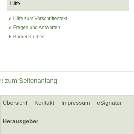
Hilfe
Hilfe zum Vorschriftentext
Fragen und Antworten
Barrierefreiheit
zum Seitenanfang
Übersicht
Kontakt
Impressum
eSignatur
Herausgeber