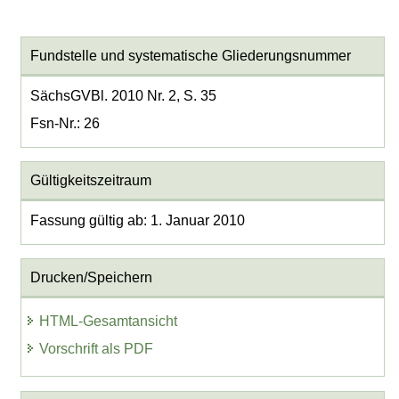
Fundstelle und systematische Gliederungsnummer
SächsGVBl. 2010 Nr. 2, S. 35
Fsn-Nr.: 26
Gültigkeitszeitraum
Fassung gültig ab: 1. Januar 2010
Drucken/Speichern
HTML-Gesamtansicht
Vorschrift als PDF