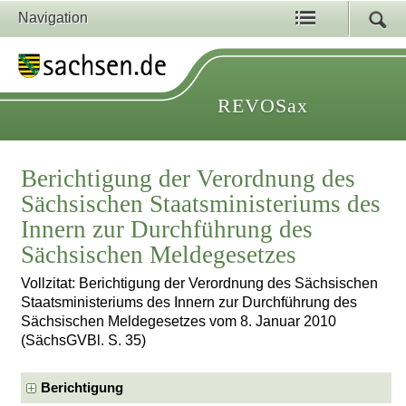
Navigation
REVOSax
Berichtigung der Verordnung des
Sächsischen Staatsministeriums des
Innern zur Durchführung des
Sächsischen Meldegesetzes
Vollzitat: Berichtigung der Verordnung des Sächsischen
Staatsministeriums des Innern zur Durchführung des
Sächsischen Meldegesetzes vom 8. Januar 2010
(SächsGVBl. S. 35)
Berichtigung