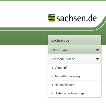
sachsen.de
REVOSax
Einfache Suche
Vorschrift
Aktuelle Fassung
Normenhistorie
Historische Fassungen