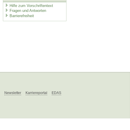
Hilfe zum Vorschriftentext
Fragen und Antworten
Barrierefreiheit
Newsletter
Karriereportal
EDAS