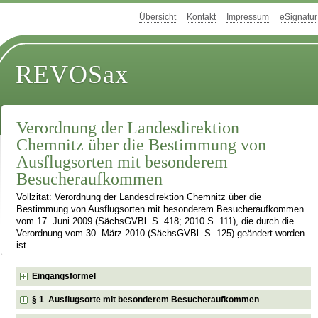
Übersicht
Kontakt
Impressum
eSignatur
REVOSax
Verordnung der Landesdirektion
Chemnitz über die Bestimmung von
Ausflugsorten mit besonderem
Besucheraufkommen
Vollzitat: Verordnung der Landesdirektion Chemnitz über die
Bestimmung von Ausflugsorten mit besonderem Besucheraufkommen
vom 17. Juni 2009 (SächsGVBl. S. 418; 2010 S. 111), die durch die
Verordnung vom 30. März 2010 (SächsGVBl. S. 125) geändert worden
ist
Eingangsformel
§ 1 Ausflugsorte mit besonderem Besucheraufkommen