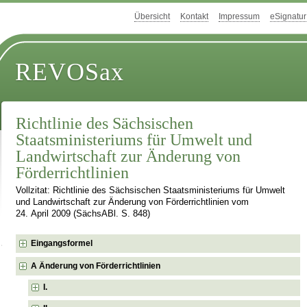
Übersicht
Kontakt
Impressum
eSignatur
REVOSax
Richtlinie des Sächsischen
Staatsministeriums für Umwelt und
Landwirtschaft zur Änderung von
Förderrichtlinien
Vollzitat: Richtlinie des Sächsischen Staatsministeriums für Umwelt
und Landwirtschaft zur Änderung von Förderrichtlinien vom
24. April 2009 (SächsABl. S. 848)
Eingangsformel
A Änderung von Förderrichtlinien
I.