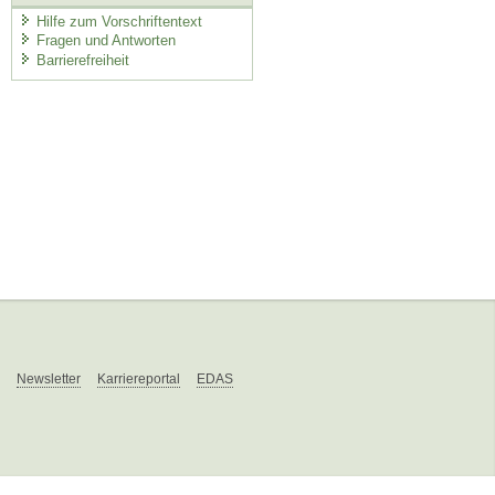
Hilfe zum Vorschriftentext
Fragen und Antworten
Barrierefreiheit
Newsletter
Karriereportal
EDAS