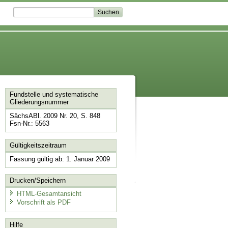
Fundstelle und systematische
Gliederungsnummer
SächsABl. 2009 Nr. 20, S. 848
Fsn-Nr.: 5563
Gültigkeitszeitraum
Fassung gültig ab: 1. Januar 2009
Drucken/Speichern
HTML-Gesamtansicht
Vorschrift als PDF
Hilfe