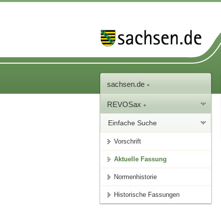
sachsen.de
REVOSax
Einfache Suche
Vorschrift
Aktuelle Fassung
Normenhistorie
Historische Fassungen