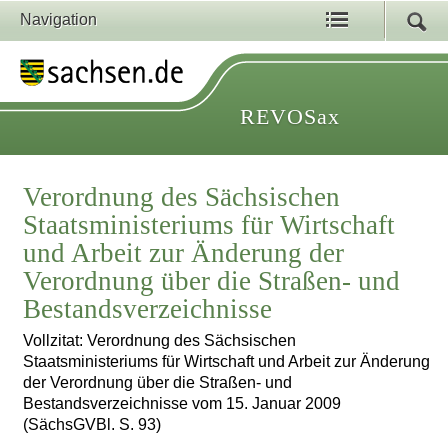
Navigation
REVOSax
Verordnung des Sächsischen
Staatsministeriums für Wirtschaft
und Arbeit zur Änderung der
Verordnung über die Straßen- und
Bestandsverzeichnisse
Vollzitat: Verordnung des Sächsischen
Staatsministeriums für Wirtschaft und Arbeit zur Änderung
der Verordnung über die Straßen- und
Bestandsverzeichnisse vom 15. Januar 2009
(SächsGVBl. S. 93)