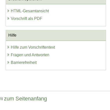
HTML-Gesamtansicht
Vorschrift als PDF
Hilfe
Hilfe zum Vorschriftentext
Fragen und Antworten
Barrierefreiheit
zum Seitenanfang