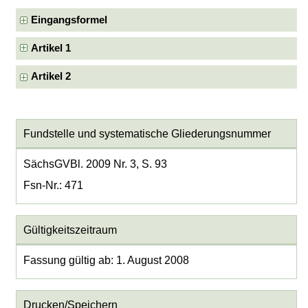
Eingangsformel
Artikel 1
Artikel 2
Fundstelle und systematische Gliederungsnummer
SächsGVBl. 2009 Nr. 3, S. 93
Fsn-Nr.: 471
Gültigkeitszeitraum
Fassung gültig ab: 1. August 2008
Drucken/Speichern