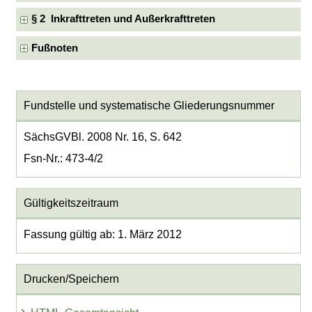
§ 2 Inkrafttreten und Außerkrafttreten
Fußnoten
Fundstelle und systematische Gliederungsnummer
SächsGVBl. 2008 Nr. 16, S. 642
Fsn-Nr.: 473-4/2
Gültigkeitszeitraum
Fassung gültig ab: 1. März 2012
Drucken/Speichern