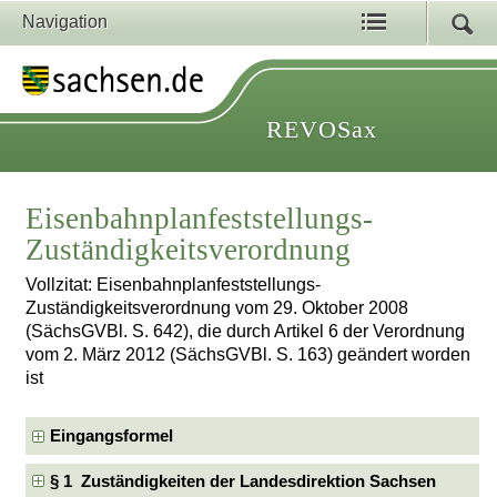
Navigation
REVOSax
Eisenbahnplanfeststellungs-
Zuständigkeitsverordnung
Vollzitat: Eisenbahnplanfeststellungs-
Zuständigkeitsverordnung vom 29. Oktober 2008
(SächsGVBl. S. 642), die durch Artikel 6 der Verordnung
vom 2. März 2012 (SächsGVBl. S. 163) geändert worden
ist
Eingangsformel
§ 1 Zuständigkeiten der Landesdirektion Sachsen