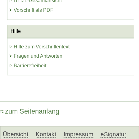
HTML-Gesamtansicht
Vorschrift als PDF
Hilfe
Hilfe zum Vorschriftentext
Fragen und Antworten
Barrierefreiheit
zum Seitenanfang
Übersicht
Kontakt
Impressum
eSignatur