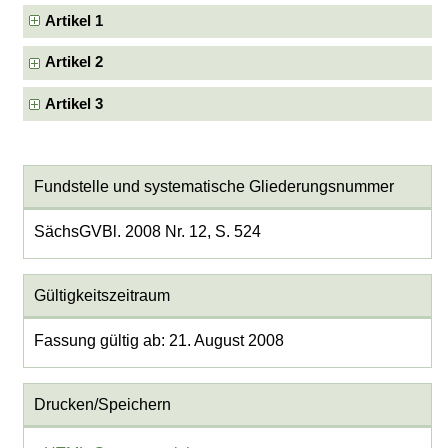
Artikel 1
Artikel 2
Artikel 3
Fundstelle und systematische Gliederungsnummer
SächsGVBl. 2008 Nr. 12, S. 524
Gültigkeitszeitraum
Fassung gültig ab: 21. August 2008
Drucken/Speichern