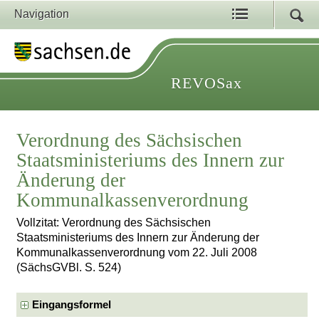
Navigation
REVOSax
Verordnung des Sächsischen
Staatsministeriums des Innern zur
Änderung der
Kommunalkassenverordnung
Vollzitat: Verordnung des Sächsischen
Staatsministeriums des Innern zur Änderung der
Kommunalkassenverordnung vom 22. Juli 2008
(SächsGVBl. S. 524)
Eingangsformel