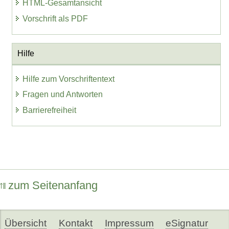
HTML-Gesamtansicht
Vorschrift als PDF
Hilfe
Hilfe zum Vorschriftentext
Fragen und Antworten
Barrierefreiheit
zum Seitenanfang
Übersicht
Kontakt
Impressum
eSignatur