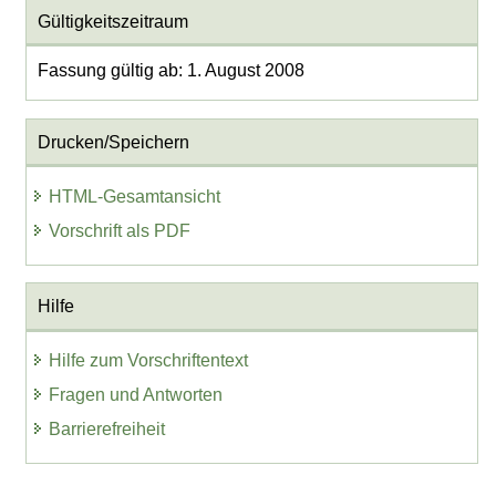
Gültigkeitszeitraum
Fassung gültig ab: 1. August 2008
Drucken/Speichern
HTML-Gesamtansicht
Vorschrift als PDF
Hilfe
Hilfe zum Vorschriftentext
Fragen und Antworten
Barrierefreiheit