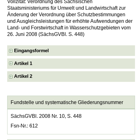
Vollzitat: Verordnung des Sächsischen
Staatsministeriums für Umwelt und Landwirtschaft zur
Änderung der Verordnung über Schutzbestimmungen
und Ausgleichsleistungen für erhöhte Aufwendungen der
Land- und Forstwirtschaft in Wasserschutzgebieten vom
26. Juni 2008 (SächsGVBl. S. 448)
Eingangsformel
Artikel 1
Artikel 2
Fundstelle und systematische Gliederungsnummer
SächsGVBl. 2008 Nr. 10, S. 448
Fsn-Nr.: 612