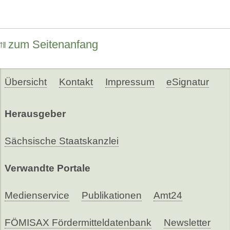
zum Seitenanfang
Übersicht
Kontakt
Impressum
eSignatur
Herausgeber
Sächsische Staatskanzlei
Verwandte Portale
Medienservice
Publikationen
Amt24
FÖMISAX Fördermitteldatenbank
Newsletter