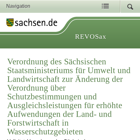
Navigation
REVOSax
Verordnung des Sächsischen
Staatsministeriums für Umwelt und
Landwirtschaft zur Änderung der
Verordnung über
Schutzbestimmungen und
Ausgleichsleistungen für erhöhte
Aufwendungen der Land- und
Forstwirtschaft in
Wasserschutzgebieten