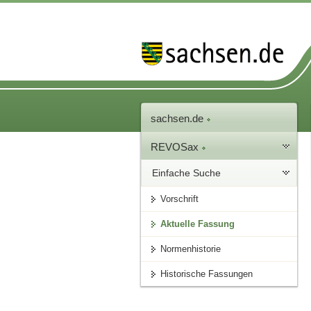
sachsen.de
REVOSax
Einfache Suche
Vorschrift
Aktuelle Fassung
Normenhistorie
Historische Fassungen