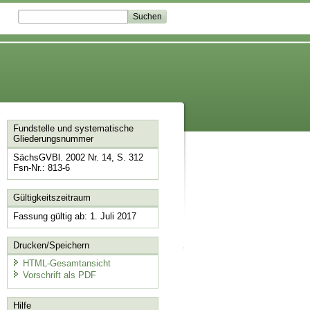
Fundstelle und systematische
Gliederungsnummer
SächsGVBl. 2002 Nr. 14, S. 312
Fsn-Nr.: 813-6
Gültigkeitszeitraum
Fassung gültig ab: 1. Juli 2017
Drucken/Speichern
HTML-Gesamtansicht
Vorschrift als PDF
Hilfe