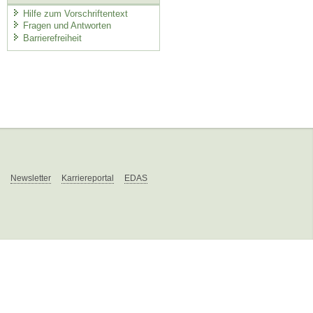
Hilfe zum Vorschriftentext
Fragen und Antworten
Barrierefreiheit
Newsletter
Karriereportal
EDAS