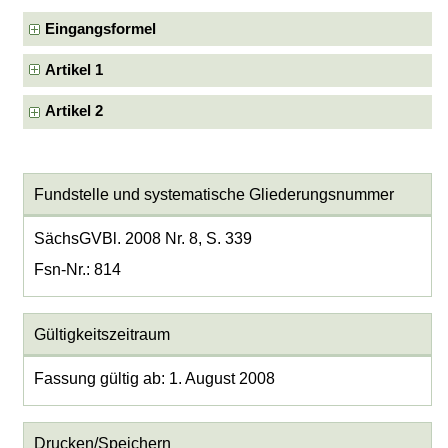
Eingangsformel
Artikel 1
Artikel 2
Fundstelle und systematische Gliederungsnummer
SächsGVBl. 2008 Nr. 8, S. 339
Fsn-Nr.: 814
Gültigkeitszeitraum
Fassung gültig ab: 1. August 2008
Drucken/Speichern