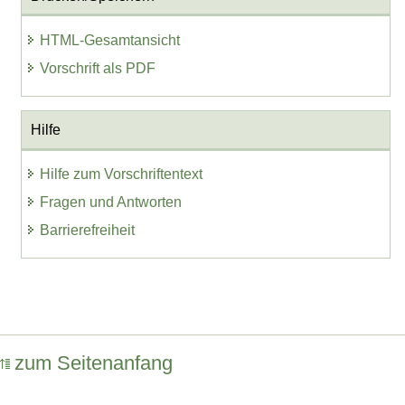
HTML-Gesamtansicht
Vorschrift als PDF
Hilfe
Hilfe zum Vorschriftentext
Fragen und Antworten
Barrierefreiheit
zum Seitenanfang