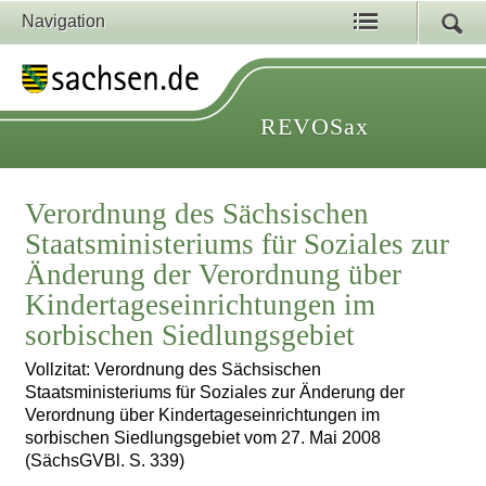
Navigation
REVOSax
Verordnung des Sächsischen
Staatsministeriums für Soziales zur
Änderung der Verordnung über
Kindertageseinrichtungen im
sorbischen Siedlungsgebiet
Vollzitat: Verordnung des Sächsischen
Staatsministeriums für Soziales zur Änderung der
Verordnung über Kindertageseinrichtungen im
sorbischen Siedlungsgebiet vom 27. Mai 2008
(SächsGVBl. S. 339)