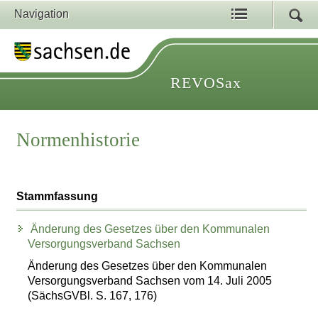
Navigation
REVOSax
Normenhistorie
Stammfassung
Änderung des Gesetzes über den Kommunalen
Versorgungsverband Sachsen
Änderung des Gesetzes über den Kommunalen
Versorgungsverband Sachsen vom 14. Juli 2005
(SächsGVBl. S. 167, 176)