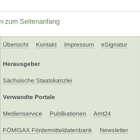
zum Seitenanfang
Übersicht
Kontakt
Impressum
eSignatur
Herausgeber
Sächsische Staatskanzlei
Verwandte Portale
Medienservice
Publikationen
Amt24
FÖMISAX Fördermitteldatenbank
Newsletter