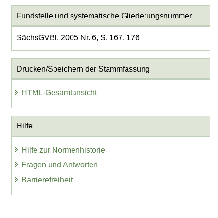
Fundstelle und systematische Gliederungsnummer
SächsGVBl. 2005 Nr. 6, S. 167, 176
Drucken/Speichern der Stammfassung
HTML-Gesamtansicht
Hilfe
Hilfe zur Normenhistorie
Fragen und Antworten
Barrierefreiheit