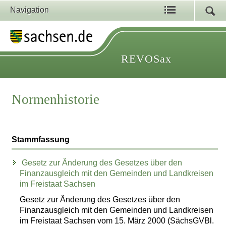
Navigation
REVOSax
Normenhistorie
Stammfassung
Gesetz zur Änderung des Gesetzes über den
Finanzausgleich mit den Gemeinden und Landkreisen
im Freistaat Sachsen
Gesetz zur Änderung des Gesetzes über den
Finanzausgleich mit den Gemeinden und Landkreisen
im Freistaat Sachsen vom 15. März 2000 (SächsGVBl.