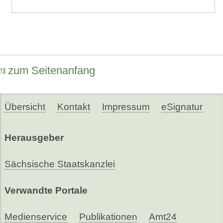
zum Seitenanfang
Übersicht
Kontakt
Impressum
eSignatur
Herausgeber
Sächsische Staatskanzlei
Verwandte Portale
Medienservice
Publikationen
Amt24