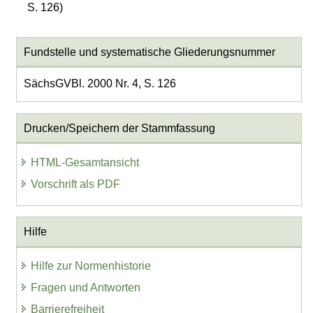
S. 126)
Fundstelle und systematische Gliederungsnummer
SächsGVBl. 2000 Nr. 4, S. 126
Drucken/Speichern der Stammfassung
HTML-Gesamtansicht
Vorschrift als PDF
Hilfe
Hilfe zur Normenhistorie
Fragen und Antworten
Barrierefreiheit