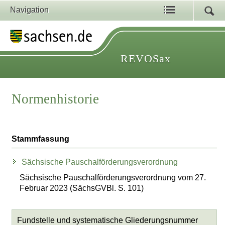
Navigation
REVOSax
Normenhistorie
Stammfassung
Sächsische Pauschalförderungsverordnung
Sächsische Pauschalförderungsverordnung vom 27.
Februar 2023 (SächsGVBl. S. 101)
Fundstelle und systematische Gliederungsnummer