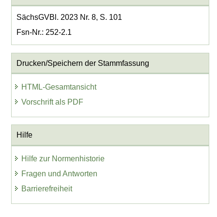
SächsGVBl. 2023 Nr. 8, S. 101
Fsn-Nr.: 252-2.1
Drucken/Speichern der Stammfassung
HTML-Gesamtansicht
Vorschrift als PDF
Hilfe
Hilfe zur Normenhistorie
Fragen und Antworten
Barrierefreiheit