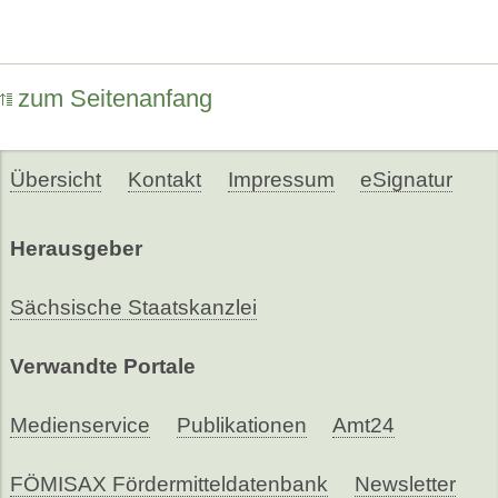
zum Seitenanfang
Übersicht
Kontakt
Impressum
eSignatur
Herausgeber
Sächsische Staatskanzlei
Verwandte Portale
Medienservice
Publikationen
Amt24
FÖMISAX Fördermitteldatenbank
Newsletter