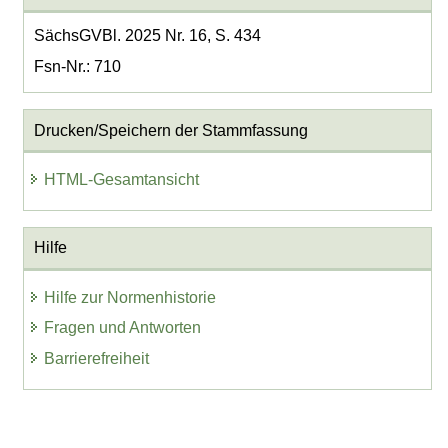
SächsGVBl. 2025 Nr. 16, S. 434
Fsn-Nr.: 710
Drucken/Speichern der Stammfassung
HTML-Gesamtansicht
Hilfe
Hilfe zur Normenhistorie
Fragen und Antworten
Barrierefreiheit