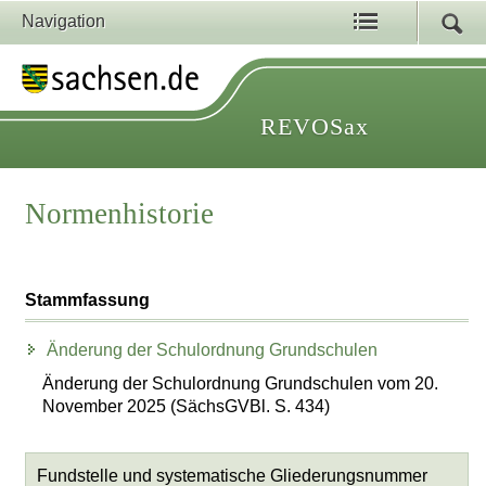
Navigation
REVOSax
Normenhistorie
Stammfassung
Änderung der Schulordnung Grundschulen
Änderung der Schulordnung Grundschulen vom 20.
November 2025 (SächsGVBl. S. 434)
Fundstelle und systematische Gliederungsnummer