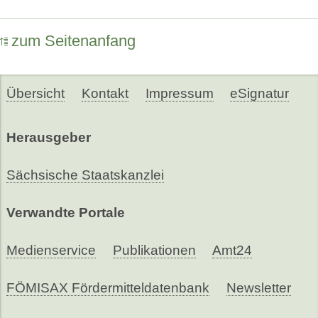
zum Seitenanfang
Übersicht
Kontakt
Impressum
eSignatur
Herausgeber
Sächsische Staatskanzlei
Verwandte Portale
Medienservice
Publikationen
Amt24
FÖMISAX Fördermitteldatenbank
Newsletter