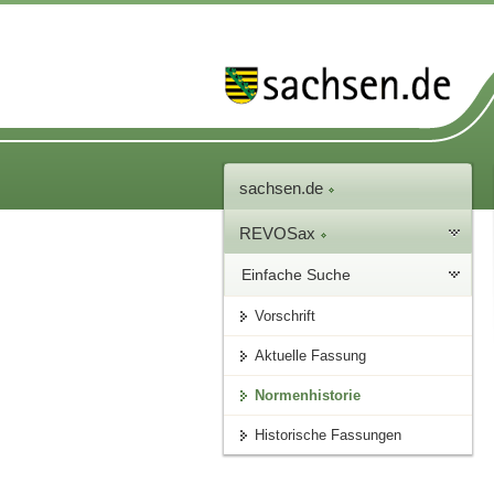
sachsen.de
REVOSax
Einfache Suche
Vorschrift
Aktuelle Fassung
Normenhistorie
Historische Fassungen