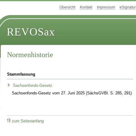
Übersicht
Kontakt
Impressum
eSignatur
REVOSax
Normenhistorie
Stammfassung
Sachsenfonds-Gesetz
Sachsenfonds-Gesetz vom 27. Juni 2025 (SächsGVBl. S. 285, 291)
zum Seitenanfang