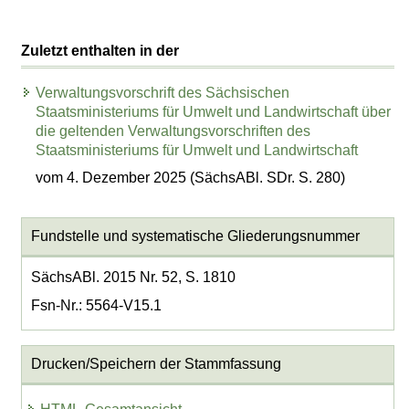
Zuletzt enthalten in der
Verwaltungsvorschrift des Sächsischen
Staatsministeriums für Umwelt und Landwirtschaft über
die geltenden Verwaltungsvorschriften des
Staatsministeriums für Umwelt und Landwirtschaft
vom 4. Dezember 2025 (SächsABl. SDr. S. 280)
Fundstelle und systematische Gliederungsnummer
SächsABl. 2015 Nr. 52, S. 1810
Fsn-Nr.: 5564-V15.1
Drucken/Speichern der Stammfassung