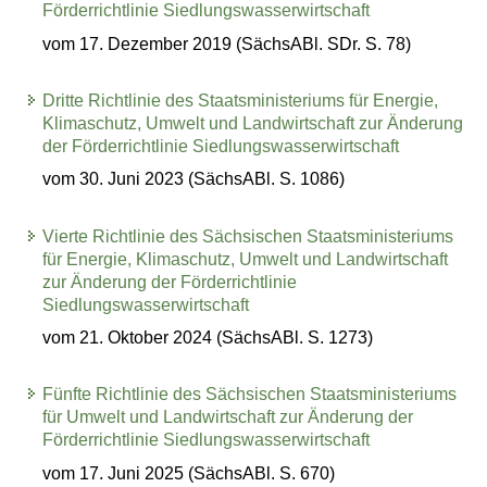
Förderrichtlinie Siedlungswasserwirtschaft
vom 17. Dezember 2019 (SächsABl. SDr. S. 78)
Dritte Richtlinie des Staatsministeriums für Energie,
Klimaschutz, Umwelt und Landwirtschaft zur Änderung
der Förderrichtlinie Siedlungswasserwirtschaft
vom 30. Juni 2023 (SächsABl. S. 1086)
Vierte Richtlinie des Sächsischen Staatsministeriums
für Energie, Klimaschutz, Umwelt und Landwirtschaft
zur Änderung der Förderrichtlinie
Siedlungswasserwirtschaft
vom 21. Oktober 2024 (SächsABl. S. 1273)
Fünfte Richtlinie des Sächsischen Staatsministeriums
für Umwelt und Landwirtschaft zur Änderung der
Förderrichtlinie Siedlungswasserwirtschaft
vom 17. Juni 2025 (SächsABl. S. 670)