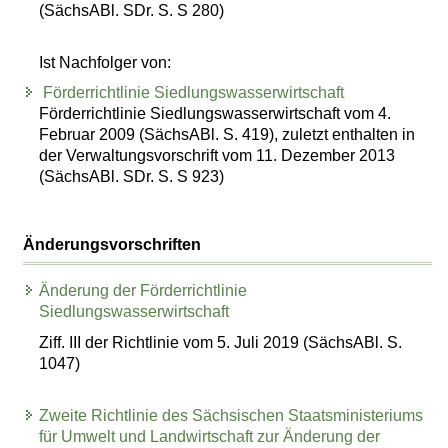
(SächsABl. SDr. S. S 280)
Ist Nachfolger von:
Förderrichtlinie Siedlungswasserwirtschaft
Förderrichtlinie Siedlungswasserwirtschaft vom 4.
Februar 2009 (SächsABl. S. 419), zuletzt enthalten in
der Verwaltungsvorschrift vom 11. Dezember 2013
(SächsABl. SDr. S. S 923)
Änderungsvorschriften
Änderung der Förderrichtlinie
Siedlungswasserwirtschaft
Ziff. III der Richtlinie vom 5. Juli 2019 (SächsABl. S.
1047)
Zweite Richtlinie des Sächsischen Staatsministeriums
für Umwelt und Landwirtschaft zur Änderung der