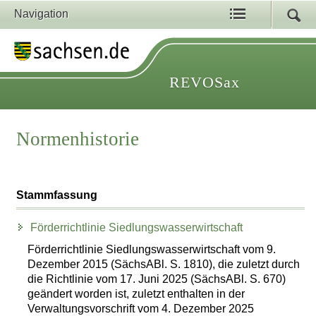
Navigation
REVOSax
Normenhistorie
Stammfassung
Förderrichtlinie Siedlungswasserwirtschaft
Förderrichtlinie Siedlungswasserwirtschaft vom 9.
Dezember 2015 (SächsABl. S. 1810), die zuletzt durch
die Richtlinie vom 17. Juni 2025 (SächsABl. S. 670)
geändert worden ist, zuletzt enthalten in der
Verwaltungsvorschrift vom 4. Dezember 2025