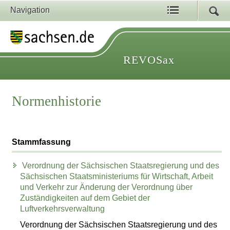
Navigation
REVOSax
Normenhistorie
Stammfassung
Verordnung der Sächsischen Staatsregierung und des
Sächsischen Staatsministeriums für Wirtschaft, Arbeit
und Verkehr zur Änderung der Verordnung über
Zuständigkeiten auf dem Gebiet der
Luftverkehrsverwaltung
Verordnung der Sächsischen Staatsregierung und des