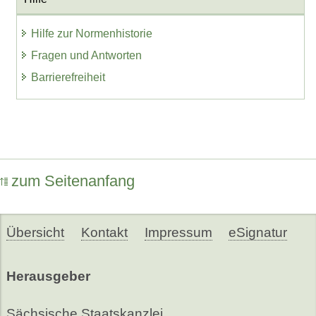
Hilfe zur Normenhistorie
Fragen und Antworten
Barrierefreiheit
zum Seitenanfang
Übersicht
Kontakt
Impressum
eSignatur
Herausgeber
Sächsische Staatskanzlei