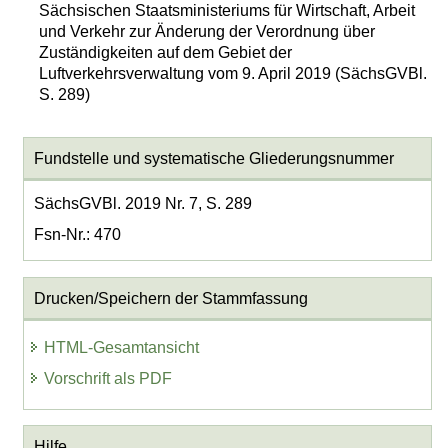
Sächsischen Staatsministeriums für Wirtschaft, Arbeit
und Verkehr zur Änderung der Verordnung über
Zuständigkeiten auf dem Gebiet der
Luftverkehrsverwaltung vom 9. April 2019 (SächsGVBl.
S. 289)
Fundstelle und systematische Gliederungsnummer
SächsGVBl. 2019 Nr. 7, S. 289
Fsn-Nr.: 470
Drucken/Speichern der Stammfassung
HTML-Gesamtansicht
Vorschrift als PDF
Hilfe