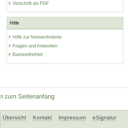
Vorschrift als PDF
Hilfe
Hilfe zur Normenhistorie
Fragen und Antworten
Barrierefreiheit
zum Seitenanfang
Übersicht
Kontakt
Impressum
eSignatur