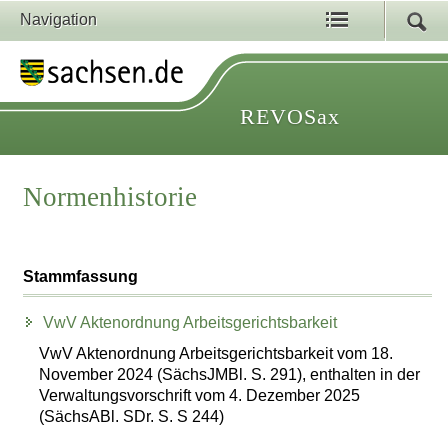
Navigation
REVOSax
Normenhistorie
Stammfassung
VwV Aktenordnung Arbeitsgerichtsbarkeit
VwV Aktenordnung Arbeitsgerichtsbarkeit vom 18.
November 2024 (SächsJMBl. S. 291), enthalten in der
Verwaltungsvorschrift vom 4. Dezember 2025
(SächsABl. SDr. S. S 244)