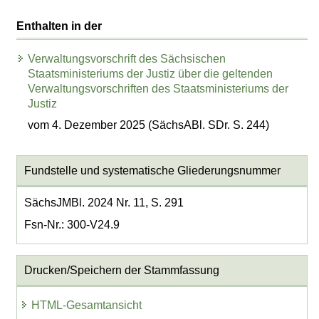
Enthalten in der
Verwaltungsvorschrift des Sächsischen
Staatsministeriums der Justiz über die geltenden
Verwaltungsvorschriften des Staatsministeriums der
Justiz
vom 4. Dezember 2025 (SächsABl. SDr. S. 244)
Fundstelle und systematische Gliederungsnummer
SächsJMBl. 2024 Nr. 11, S. 291
Fsn-Nr.: 300-V24.9
Drucken/Speichern der Stammfassung
HTML-Gesamtansicht