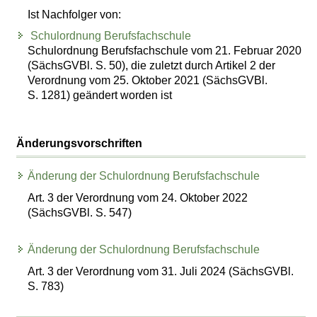
Ist Nachfolger von:
Schulordnung Berufsfachschule
Schulordnung Berufsfachschule vom 21. Februar 2020
(SächsGVBl. S. 50), die zuletzt durch Artikel 2 der
Verordnung vom 25. Oktober 2021 (SächsGVBl.
S. 1281) geändert worden ist
Änderungsvorschriften
Änderung der Schulordnung Berufsfachschule
Art. 3 der Verordnung vom 24. Oktober 2022
(SächsGVBl. S. 547)
Änderung der Schulordnung Berufsfachschule
Art. 3 der Verordnung vom 31. Juli 2024 (SächsGVBl.
S. 783)