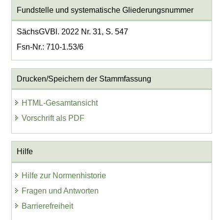
Fundstelle und systematische Gliederungsnummer
SächsGVBl. 2022 Nr. 31, S. 547
Fsn-Nr.: 710-1.53/6
Drucken/Speichern der Stammfassung
HTML-Gesamtansicht
Vorschrift als PDF
Hilfe
Hilfe zur Normenhistorie
Fragen und Antworten
Barrierefreiheit