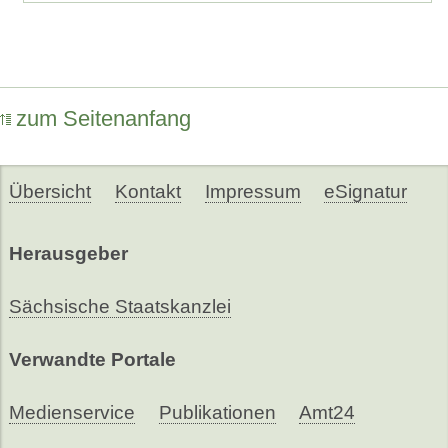
zum Seitenanfang
Übersicht
Kontakt
Impressum
eSignatur
Herausgeber
Sächsische Staatskanzlei
Verwandte Portale
Medienservice
Publikationen
Amt24