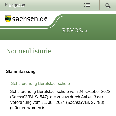
Navigation
REVOSax
Normenhistorie
Stammfassung
Schulordnung Berufsfachschule
Schulordnung Berufsfachschule vom 24. Oktober 2022
(SächsGVBl. S. 547), die zuletzt durch Artikel 3 der
Verordnung vom 31. Juli 2024 (SächsGVBl. S. 783)
geändert worden ist