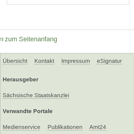
zum Seitenanfang
Übersicht
Kontakt
Impressum
eSignatur
Herausgeber
Sächsische Staatskanzlei
Verwandte Portale
Medienservice
Publikationen
Amt24