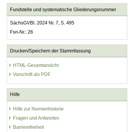
Fundstelle und systematische Gliederungsnummer
SächsGVBl. 2024 Nr. 7, S. 495
Fsn-Nr.: 26
Drucken/Speichern der Stammfassung
HTML-Gesamtansicht
Vorschrift als PDF
Hilfe
Hilfe zur Normenhistorie
Fragen und Antworten
Barrierefreiheit