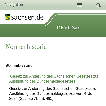
Navigation
REVOSax
Normenhistorie
Stammfassung
Gesetz zur Änderung des Sächsischen Gesetzes zur
Ausführung des Bundesmeldegesetzes
Gesetz zur Änderung des Sächsischen Gesetzes zur
Ausführung des Bundesmeldegesetzes vom 4. Juni
2024 (SächsGVBl. S. 495)