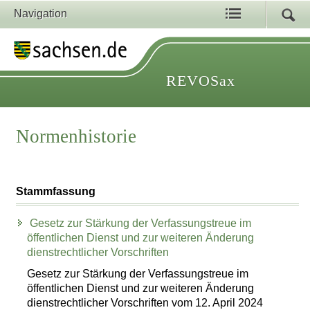
Navigation
REVOSax
Normenhistorie
Stammfassung
Gesetz zur Stärkung der Verfassungstreue im
öffentlichen Dienst und zur weiteren Änderung
dienstrechtlicher Vorschriften
Gesetz zur Stärkung der Verfassungstreue im
öffentlichen Dienst und zur weiteren Änderung
dienstrechtlicher Vorschriften vom 12. April 2024