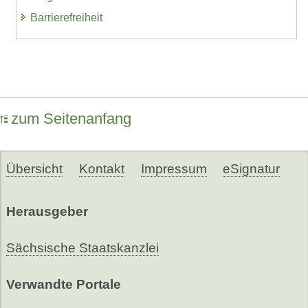
Barrierefreiheit
zum Seitenanfang
Übersicht
Kontakt
Impressum
eSignatur
Herausgeber
Sächsische Staatskanzlei
Verwandte Portale