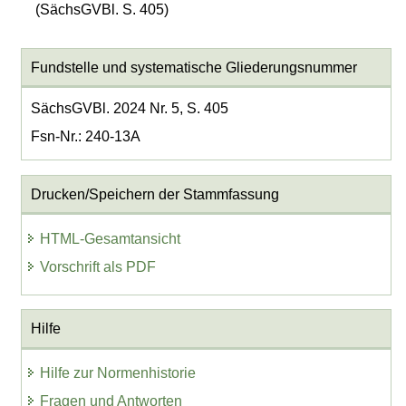
(SächsGVBl. S. 405)
Fundstelle und systematische Gliederungsnummer
SächsGVBl. 2024 Nr. 5, S. 405
Fsn-Nr.: 240-13A
Drucken/Speichern der Stammfassung
HTML-Gesamtansicht
Vorschrift als PDF
Hilfe
Hilfe zur Normenhistorie
Fragen und Antworten