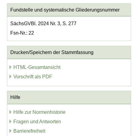
Fundstelle und systematische Gliederungsnummer
SächsGVBl. 2024 Nr. 3, S. 277
Fsn-Nr.: 22
Drucken/Speichern der Stammfassung
HTML-Gesamtansicht
Vorschrift als PDF
Hilfe
Hilfe zur Normenhistorie
Fragen und Antworten
Barrierefreiheit