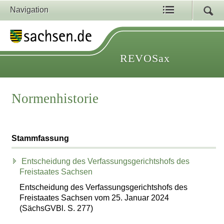
Navigation
REVOSax
Normenhistorie
Stammfassung
Entscheidung des Verfassungsgerichtshofs des
Freistaates Sachsen
Entscheidung des Verfassungsgerichtshofs des
Freistaates Sachsen vom 25. Januar 2024
(SächsGVBl. S. 277)