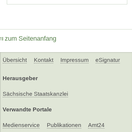
zum Seitenanfang
Übersicht
Kontakt
Impressum
eSignatur
Herausgeber
Sächsische Staatskanzlei
Verwandte Portale
Medienservice
Publikationen
Amt24