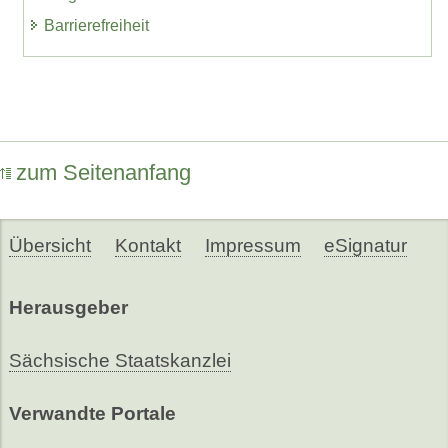
Barrierefreiheit
zum Seitenanfang
Übersicht
Kontakt
Impressum
eSignatur
Herausgeber
Sächsische Staatskanzlei
Verwandte Portale