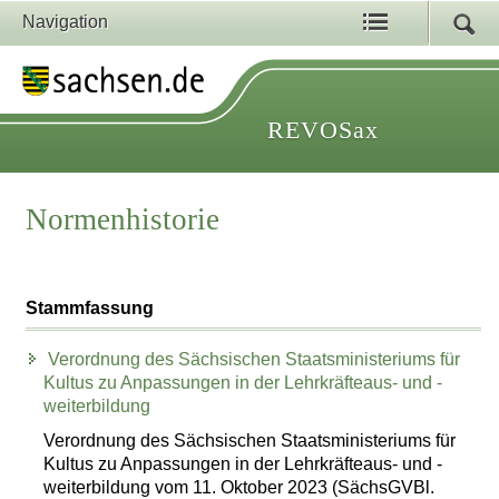
Navigation
REVOSax
Normenhistorie
Stammfassung
Verordnung des Sächsischen Staatsministeriums für
Kultus zu Anpassungen in der Lehrkräfteaus- und -
weiterbildung
Verordnung des Sächsischen Staatsministeriums für
Kultus zu Anpassungen in der Lehrkräfteaus- und -
weiterbildung vom 11. Oktober 2023 (SächsGVBl.