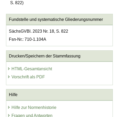
S. 822)
Fundstelle und systematische Gliederungsnummer
SächsGVBl. 2023 Nr. 18, S. 822
Fsn-Nr.: 710-1.104A
Drucken/Speichern der Stammfassung
HTML-Gesamtansicht
Vorschrift als PDF
Hilfe
Hilfe zur Normenhistorie
Fragen und Antworten