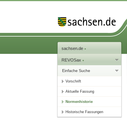
sachsen.de
REVOSax
Einfache Suche
Vorschrift
Aktuelle Fassung
Normenhistorie
Historische Fassungen