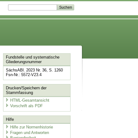
Fundstelle und systematische
Gliederungsnummer
SächsABl. 2023 Nr. 36, S. 1260
Fsn-Nr.: 5572-V23.4
Drucken/Speichern der
Stammfassung
HTML-Gesamtansicht
Vorschrift als PDF
Hilfe
Hilfe zur Normenhistorie
Fragen und Antworten
Barrierefreiheit