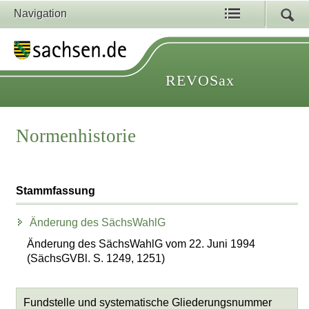
Navigation
REVOSax
Normenhistorie
Stammfassung
Änderung des SächsWahlG
Änderung des SächsWahlG vom 22. Juni 1994
(SächsGVBl. S. 1249, 1251)
Fundstelle und systematische Gliederungsnummer