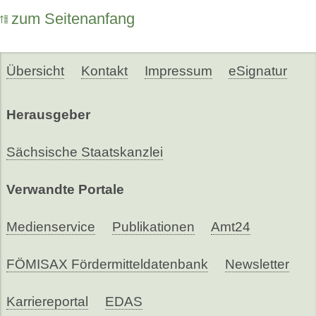
zum Seitenanfang
Übersicht
Kontakt
Impressum
eSignatur
Herausgeber
Sächsische Staatskanzlei
Verwandte Portale
Medienservice
Publikationen
Amt24
FÖMISAX Fördermitteldatenbank
Newsletter
Karriereportal
EDAS