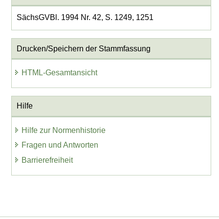
SächsGVBl. 1994 Nr. 42, S. 1249, 1251
Drucken/Speichern der Stammfassung
HTML-Gesamtansicht
Hilfe
Hilfe zur Normenhistorie
Fragen und Antworten
Barrierefreiheit