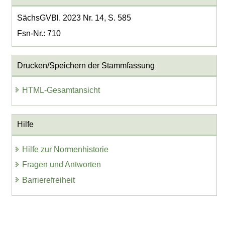
SächsGVBl. 2023 Nr. 14, S. 585
Fsn-Nr.: 710
Drucken/Speichern der Stammfassung
HTML-Gesamtansicht
Hilfe
Hilfe zur Normenhistorie
Fragen und Antworten
Barrierefreiheit