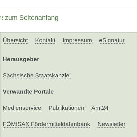
zum Seitenanfang
Übersicht
Kontakt
Impressum
eSignatur
Herausgeber
Sächsische Staatskanzlei
Verwandte Portale
Medienservice
Publikationen
Amt24
FÖMISAX Fördermitteldatenbank
Newsletter