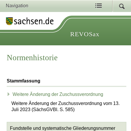
Navigation
REVOSax
Normenhistorie
Stammfassung
Weitere Änderung der Zuschussverordnung
Weitere Änderung der Zuschussverordnung vom 13.
Juli 2023 (SächsGVBl. S. 585)
Fundstelle und systematische Gliederungsnummer