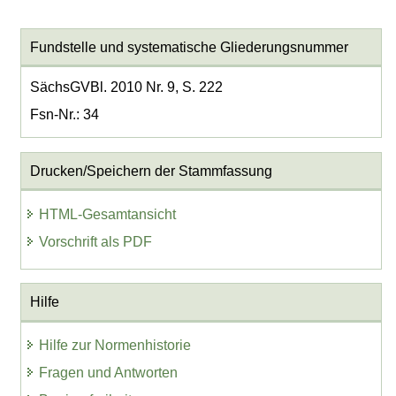
Fundstelle und systematische Gliederungsnummer
SächsGVBl. 2010 Nr. 9, S. 222
Fsn-Nr.: 34
Drucken/Speichern der Stammfassung
HTML-Gesamtansicht
Vorschrift als PDF
Hilfe
Hilfe zur Normenhistorie
Fragen und Antworten