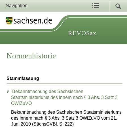
Navigation
REVOSax
Normenhistorie
Stammfassung
Bekanntmachung des Sächsischen
Staatsministeriums des Innern nach § 3 Abs. 3 Satz 3
OWiZuVO
Bekanntmachung des Sächsischen Staatsministeriums
des Innern nach § 3 Abs. 3 Satz 3 OWiZuVO vom 21.
Juni 2010 (SächsGVBl. S. 222)