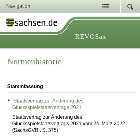
Navigation
REVOSax
Normenhistorie
Stammfassung
Staatsvertrag zur Änderung des
Glücksspielstaatsvertrags 2021
Staatsvertrag zur Änderung des
Glücksspielstaatsvertrags 2021 vom 24. März 2022
(SächsGVBl. S. 375)