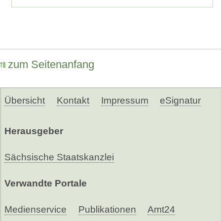
zum Seitenanfang
Übersicht
Kontakt
Impressum
eSignatur
Herausgeber
Sächsische Staatskanzlei
Verwandte Portale
Medienservice
Publikationen
Amt24