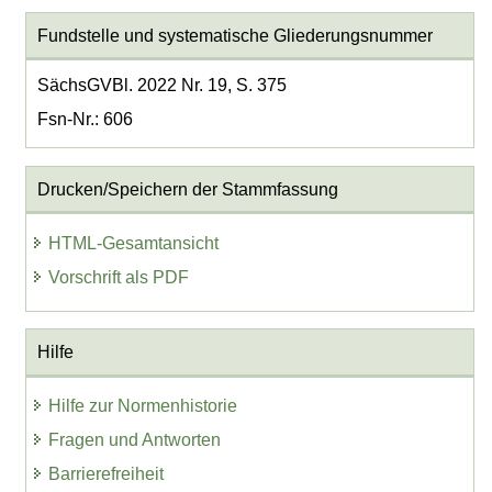
Fundstelle und systematische Gliederungsnummer
SächsGVBl. 2022 Nr. 19, S. 375
Fsn-Nr.: 606
Drucken/Speichern der Stammfassung
HTML-Gesamtansicht
Vorschrift als PDF
Hilfe
Hilfe zur Normenhistorie
Fragen und Antworten
Barrierefreiheit